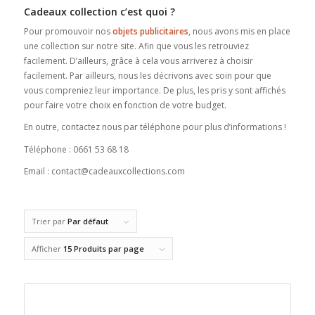
Cadeaux collection c’est quoi ?
Pour promouvoir nos
objets publicitaires
, nous avons mis en place
une collection sur notre site. Afin que vous les retrouviez
facilement. D’ailleurs, grâce à cela vous arriverez à choisir
facilement. Par ailleurs, nous les décrivons avec soin pour que
vous compreniez leur importance. De plus, les pris y sont affichés
pour faire votre choix en fonction de votre budget.
En outre, contactez nous par téléphone pour plus d’informations !
Téléphone : 0661 53 68 18
Email : contact@cadeauxcollections.com
Trier par
Par défaut
Afficher
15 Produits par page