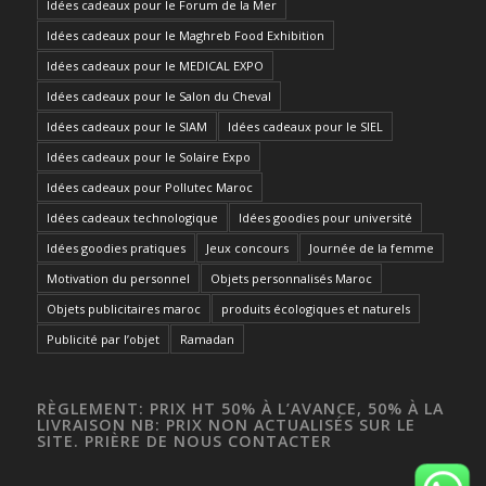
Idées cadeaux pour le Forum de la Mer
Idées cadeaux pour le Maghreb Food Exhibition
Idées cadeaux pour le MEDICAL EXPO
Idées cadeaux pour le Salon du Cheval
Idées cadeaux pour le SIAM
Idées cadeaux pour le SIEL
Idées cadeaux pour le Solaire Expo
Idées cadeaux pour Pollutec Maroc
Idées cadeaux technologique
Idées goodies pour université
Idées goodies pratiques
Jeux concours
Journée de la femme
Motivation du personnel
Objets personnalisés Maroc
Objets publicitaires maroc
produits écologiques et naturels
Publicité par l’objet
Ramadan
RÈGLEMENT: PRIX HT 50% À L’AVANCE, 50% À LA
LIVRAISON NB: PRIX NON ACTUALISÉS SUR LE
SITE. PRIÈRE DE NOUS CONTACTER