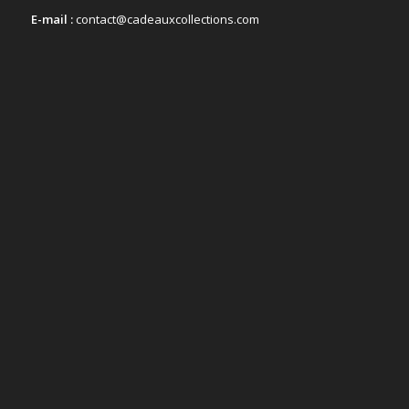
E-mail :
contact@cadeauxcollections.com