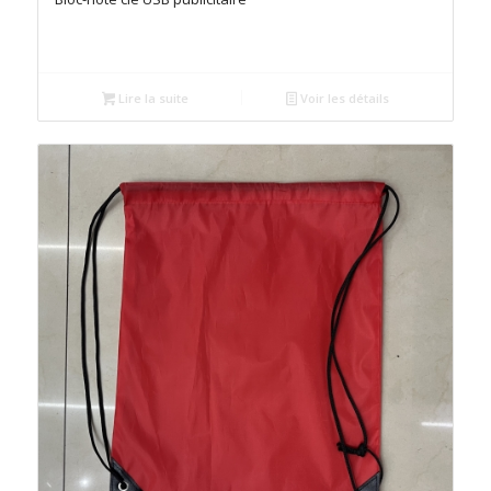
Lire la suite
Voir les détails