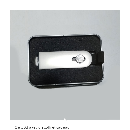
Clé USB avec un coffret cadeau