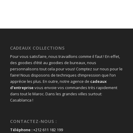
CADEAUX COLLECTIONS
Pour vous satisfaire, nous travaillons comme il faut ! En effet,
des goodies d’été au goodies de bureaux, nous
personnalisons tout cela pour vous! Comptez sur nous pour le
faire! Nous disposons de techniques d’impression que l’on
apprécie les plus. En outre, notre agence de
cadeaux
d’entreprise
vous envoie vos commandes très rapidement
dans tout le Maroc. Dans les grandes villes surtout:
Casablanca !
CONTACTEZ-NOUS :
Téléphone :
+212 611 182 199