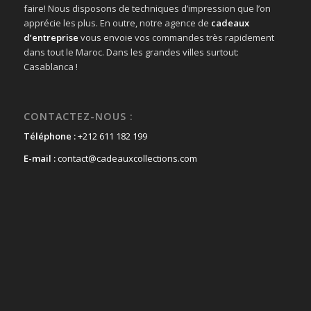
faire! Nous disposons de techniques d’impression que l’on
apprécie les plus. En outre, notre agence de
cadeaux
d’entreprise
vous envoie vos commandes très rapidement
dans tout le Maroc. Dans les grandes villes surtout:
Casablanca !
CONTACTEZ-NOUS :
Téléphone :
+212 611 182 199
E-mail :
contact@cadeauxcollections.com