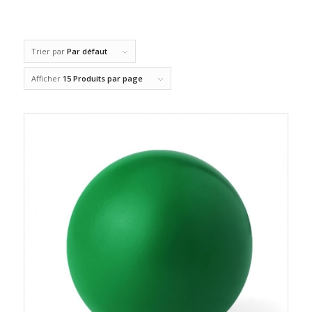
Trier par
Par défaut
Afficher
15 Produits par page