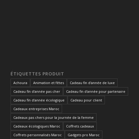
ÉTIQUETTES PRODUIT
Achoura
Animation et fêtes
Cadeau fin d'année de luxe
Cadeau fin d'année pas cher
Cadeau fin d'année pour partenaire
Cadeau fin d'année écologique
Cadeau pour client
Cadeaux entreprises Maroc
Cadeaux pas chers pour la journée de la femme
Cadeaux écologiques Maroc
Coffrets cadeaux
Coffrets personnalisés Maroc
Gadgets pro Maroc