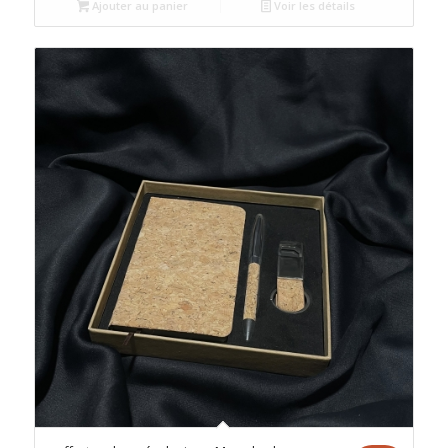
Ajouter au panier
Voir les détails