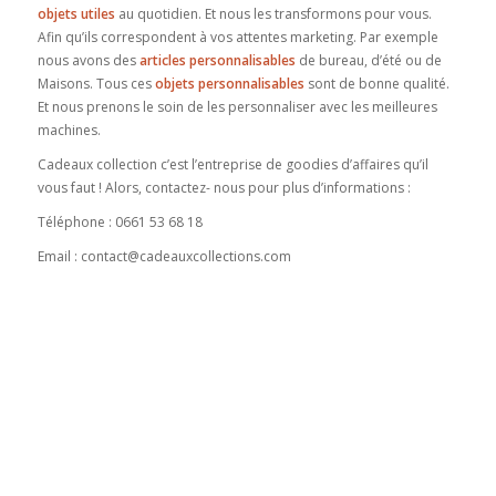
objets utiles
au quotidien. Et nous les transformons pour vous.
Afin qu’ils correspondent à vos attentes marketing. Par exemple
nous avons des
articles personnalisables
de bureau, d’été ou de
Maisons. Tous ces
objets personnalisables
sont de bonne qualité.
Et nous prenons le soin de les personnaliser avec les meilleures
machines.
Cadeaux collection c’est l’entreprise de goodies d’affaires qu’il
vous faut ! Alors, contactez- nous pour plus d’informations :
Téléphone : 0661 53 68 18
Email : contact@cadeauxcollections.com