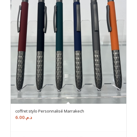
coffret stylo Personnalisé Marrakech
6.00
د.م.