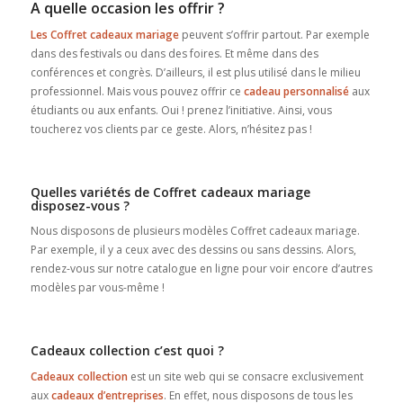
A quelle occasion les offrir ?
Les Coffret cadeaux mariage
peuvent s’offrir partout. Par exemple
dans des festivals ou dans des foires. Et même dans des
conférences et congrès. D’ailleurs, il est plus utilisé dans le milieu
professionnel. Mais vous pouvez offrir ce
cadeau personnalisé
aux
étudiants ou aux enfants. Oui ! prenez l’initiative. Ainsi, vous
toucherez vos clients par ce geste. Alors, n’hésitez pas !
Quelles variétés de Coffret cadeaux mariage
disposez-vous ?
Nous disposons de plusieurs modèles Coffret cadeaux mariage.
Par exemple, il y a ceux avec des dessins ou sans dessins. Alors,
rendez-vous sur notre catalogue en ligne pour voir encore d’autres
modèles par vous-même !
Cadeaux collection c’est quoi ?
Cadeaux collection
est un site web qui se consacre exclusivement
aux
cadeaux d’entreprises
. En effet, nous disposons de tous les