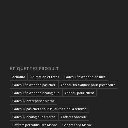
ÉTIQUETTES PRODUIT
Achoura
Animation et fêtes
Cadeau fin d'année de luxe
Cadeau fin d'année pas cher
Cadeau fin d'année pour partenaire
Cadeau fin d'année écologique
Cadeau pour client
Cadeaux entreprises Maroc
Cadeaux pas chers pour la journée de la femme
Cadeaux écologiques Maroc
Coffrets cadeaux
Coffrets personnalisés Maroc
Gadgets pro Maroc