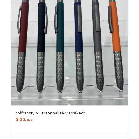
coffret stylo Personnalisé Marrakech
6.00
د.م.