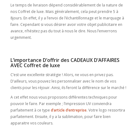
Le temps de livraison dépend considérablement de la nature de
nos Coffret de luxe. Mais généralement, cela peut prendre 5 à
8jours. En effet, il y a l’envoi de l’échantillonnage et le marquage à
faire. Cependant si vous désirer avoir votre objet publicitaire en
avance, n’hésitez pas du tout à nous le dire. Nous l’enverrons
urgemment.
L’importance D’offrir des CADEAUX D’AFFAIRES
AVEC Coffret de luxe
C’est une excellente stratégie ! Alors, ne vous en privez pas.
D’ailleurs, vous pouvez les personnaliser avec le nom de vos
clients pour les réjouir. Ainsi, ils feront la différence sur le marché !
A cet effet nous vous proposons différentes techniques pour
pouvoir le faire. Par exemple ; l’impression UV conviendra
parfaitement à ce type
d’article d’entreprise
. Votre logo ressortira
parfaitement. Ensuite, il y a la sublimation, pour faire bien
apparaitre vos couleurs.