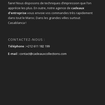
faire! Nous disposons de techniques d’impression que l’on
apprécie les plus. En outre, notre agence de
cadeaux
d’entreprise
vous envoie vos commandes très rapidement
dans tout le Maroc. Dans les grandes villes surtout:
Casablanca !
CONTACTEZ-NOUS :
Téléphone :
+212 611 182 199
E-mail :
contact@cadeauxcollections.com