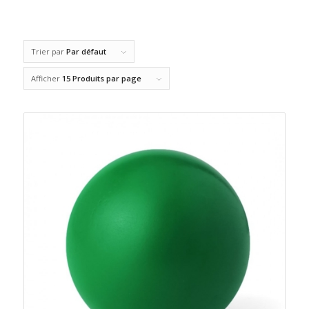
Trier par
Par défaut
Afficher
15 Produits par page