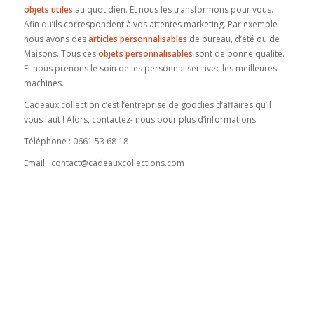
objets utiles
au quotidien. Et nous les transformons pour vous.
Afin qu’ils correspondent à vos attentes marketing. Par exemple
nous avons des
articles personnalisables
de bureau, d’été ou de
Maisons. Tous ces
objets personnalisables
sont de bonne qualité.
Et nous prenons le soin de les personnaliser avec les meilleures
machines.
Cadeaux collection c’est l’entreprise de goodies d’affaires qu’il
vous faut ! Alors, contactez- nous pour plus d’informations :
Téléphone : 0661 53 68 18
Email : contact@cadeauxcollections.com