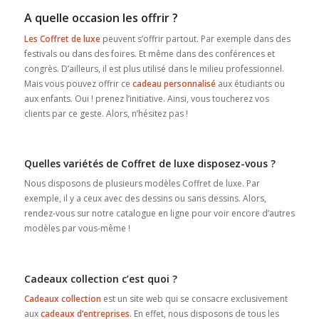
A quelle occasion les offrir ?
Les Coffret de luxe
peuvent s’offrir partout. Par exemple dans des
festivals ou dans des foires. Et même dans des conférences et
congrès. D’ailleurs, il est plus utilisé dans le milieu professionnel.
Mais vous pouvez offrir ce
cadeau personnalisé
aux étudiants ou
aux enfants. Oui ! prenez l’initiative. Ainsi, vous toucherez vos
clients par ce geste. Alors, n’hésitez pas !
Quelles variétés de Coffret de luxe disposez-vous ?
Nous disposons de plusieurs modèles Coffret de luxe. Par
exemple, il y a ceux avec des dessins ou sans dessins. Alors,
rendez-vous sur notre catalogue en ligne pour voir encore d’autres
modèles par vous-même !
Cadeaux collection c’est quoi ?
Cadeaux collection
est un site web qui se consacre exclusivement
aux
cadeaux d’entreprises
. En effet, nous disposons de tous les