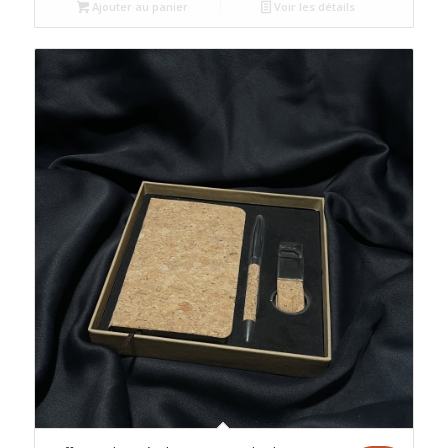
Ajouter au panier
Voir les détails