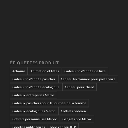
ÉTIQUETTES PRODUIT
Achoura
Animation et fêtes
Cadeau fin d'année de luxe
Cadeau fin d'année pas cher
Cadeau fin d'année pour partenaire
Cadeau fin d'année écologique
Cadeau pour client
Cadeaux entreprises Maroc
Cadeaux pas chers pour la journée de la femme
Cadeaux écologiques Maroc
Coffrets cadeaux
Coffrets personnalisés Maroc
Gadgets pro Maroc
Goodies publicitaires
Idée cadeau BTP