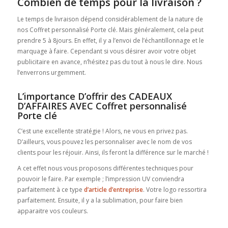
Combien de temps pour la livraison ?
Le temps de livraison dépend considérablement de la nature de
nos Coffret personnalisé Porte clé. Mais généralement, cela peut
prendre 5 à 8jours. En effet, il y a l’envoi de l’échantillonnage et le
marquage à faire. Cependant si vous désirer avoir votre objet
publicitaire en avance, n’hésitez pas du tout à nous le dire. Nous
l’enverrons urgemment.
L’importance D’offrir des CADEAUX
D’AFFAIRES AVEC Coffret personnalisé
Porte clé
C’est une excellente stratégie ! Alors, ne vous en privez pas.
D’ailleurs, vous pouvez les personnaliser avec le nom de vos
clients pour les réjouir. Ainsi, ils feront la différence sur le marché !
A cet effet nous vous proposons différentes techniques pour
pouvoir le faire. Par exemple ; l’impression UV conviendra
parfaitement à ce type
d’article d’entreprise
. Votre logo ressortira
parfaitement. Ensuite, il y a la sublimation, pour faire bien
apparaitre vos couleurs.