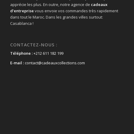
apprécie les plus. En outre, notre agence de
cadeaux
d’entreprise
vous envoie vos commandes très rapidement
dans tout le Maroc. Dans les grandes villes surtout:
Casablanca !
CONTACTEZ-NOUS :
Téléphone :
+212 611 182 199
E-mail :
contact@cadeauxcollections.com