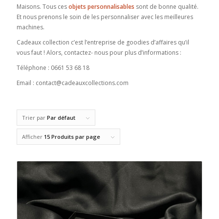
Maisons. Tous ces
objets personnalisables
sont de bonne qualité.
Et nous prenons le soin de les personnaliser avec les meilleures
machines.
Cadeaux collection c’est l’entreprise de goodies d’affaires qu’il
vous faut ! Alors, contactez- nous pour plus d’informations :
Téléphone : 0661 53 68 18
Email : contact@cadeauxcollections.com
Trier par
Par défaut
Afficher
15 Produits par page