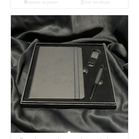
Ajouter au panier
Voir les détails