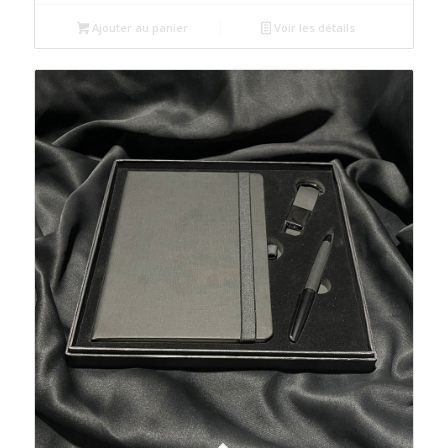
Ajouter au panier
Voir les détails