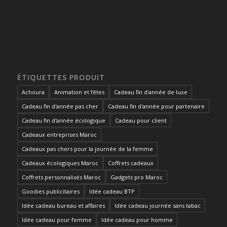
ÉTIQUETTES PRODUIT
Achoura
Animation et fêtes
Cadeau fin d'année de luxe
Cadeau fin d'année pas cher
Cadeau fin d'année pour partenaire
Cadeau fin d'année écologique
Cadeau pour client
Cadeaux entreprises Maroc
Cadeaux pas chers pour la journée de la femme
Cadeaux écologiques Maroc
Coffrets cadeaux
Coffrets personnalisés Maroc
Gadgets pro Maroc
Goodies publicitaires
Idée cadeau BTP
Idée cadeau bureau et affaires
Idée cadeau journée sans tabac
Idée cadeau pour femme
Idée cadeau pour homme