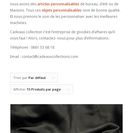
nous avons des
articles personnalisables
de bureau, d’été ou de
Maisons. Tous ces
objets personnalisables
sont de bonne qualité.
Et nous prenons le soin de les personnaliser avec les meilleures
machines.
Cadeaux collection c’est l’entreprise de goodies d’affaires qu’il
vous faut ! Alors, contactez- nous pour plus d’informations :
Téléphone : 0661 53 68 18
Email : contact@cadeauxcollections.com
Trier par
Par défaut
Afficher
15 Produits par page