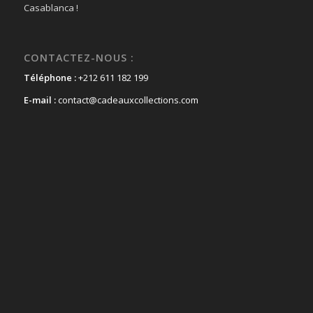
Casablanca !
CONTACTEZ-NOUS :
Téléphone :
+212 611 182 199
E-mail :
contact@cadeauxcollections.com