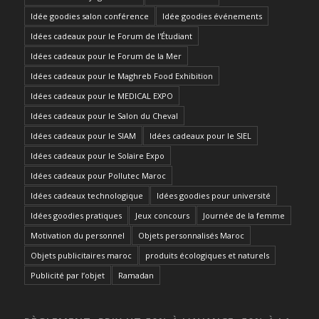
Idée goodies salon conférence
Idée goodies événements
Idées cadeaux pour le Forum de l'Étudiant
Idées cadeaux pour le Forum de la Mer
Idées cadeaux pour le Maghreb Food Exhibition
Idées cadeaux pour le MEDICAL EXPO
Idées cadeaux pour le Salon du Cheval
Idées cadeaux pour le SIAM
Idées cadeaux pour le SIEL
Idées cadeaux pour le Solaire Expo
Idées cadeaux pour Pollutec Maroc
Idées cadeaux technologique
Idées goodies pour université
Idées goodies pratiques
Jeux concours
Journée de la femme
Motivation du personnel
Objets personnalisés Maroc
Objets publicitaires maroc
produits écologiques et naturels
Publicité par l’objet
Ramadan