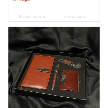
Ajouter au panier
Voir les détails