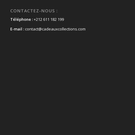
CONTACTEZ-NOUS :
Téléphone :
+212 611 182 199
E-mail :
contact@cadeauxcollections.com