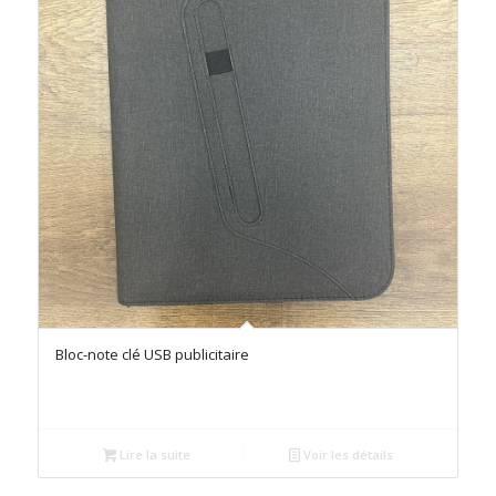
Bloc-note clé USB publicitaire
Lire la suite
Voir les détails