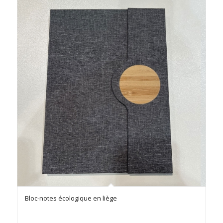
Bloc-notes écologique en liège