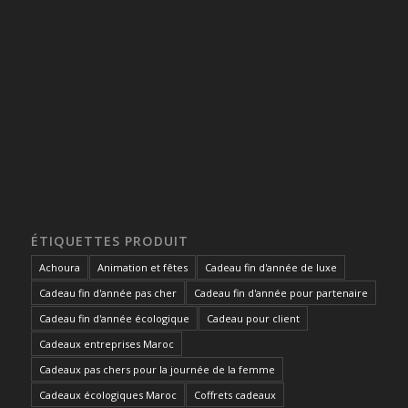
ÉTIQUETTES PRODUIT
Achoura
Animation et fêtes
Cadeau fin d'année de luxe
Cadeau fin d'année pas cher
Cadeau fin d'année pour partenaire
Cadeau fin d'année écologique
Cadeau pour client
Cadeaux entreprises Maroc
Cadeaux pas chers pour la journée de la femme
Cadeaux écologiques Maroc
Coffrets cadeaux