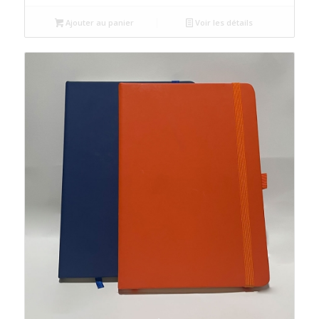
Ajouter au panier
Voir les détails