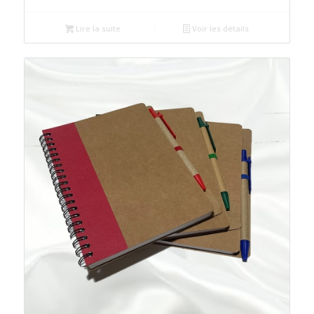
Lire la suite
Voir les détails