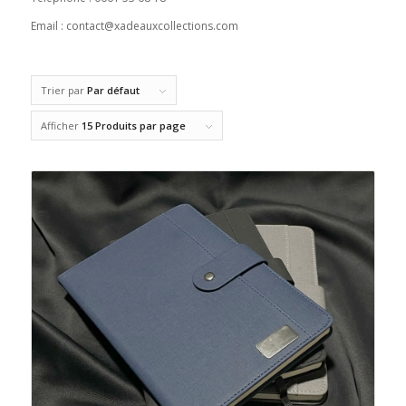
Email : contact@xadeauxcollections.com
Trier par
Par défaut
Afficher
15 Produits par page