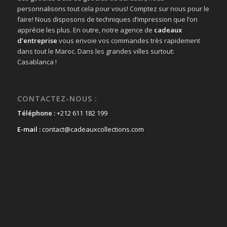
personnalisons tout cela pour vous! Comptez sur nous pour le
faire! Nous disposons de techniques d’impression que l’on
apprécie les plus. En outre, notre agence de
cadeaux
d’entreprise
vous envoie vos commandes très rapidement
dans tout le Maroc. Dans les grandes villes surtout:
Casablanca !
CONTACTEZ-NOUS :
Téléphone :
+212 611 182 199
E-mail :
contact@cadeauxcollections.com