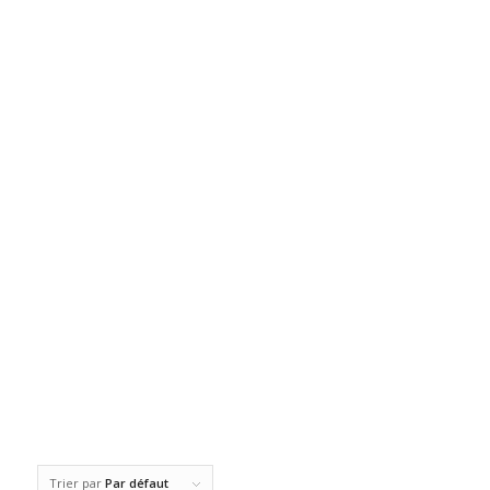
Trier par
Par défaut