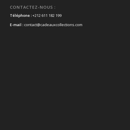
CONTACTEZ-NOUS :
Téléphone :
+212 611 182 199
E-mail :
contact@cadeauxcollections.com