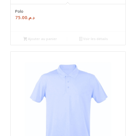
Polo
75.00
د.م.
Ajouter au panier
Voir les détails