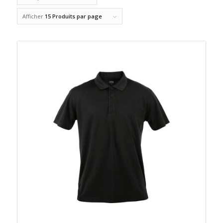
Afficher
15 Produits par page