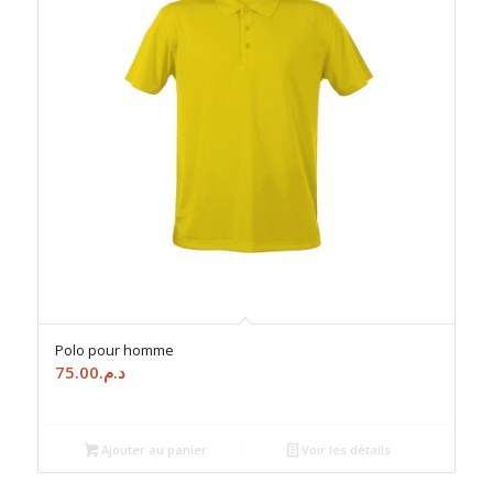
Polo pour homme
75.00
د.م.
Ajouter au panier
Voir les détails