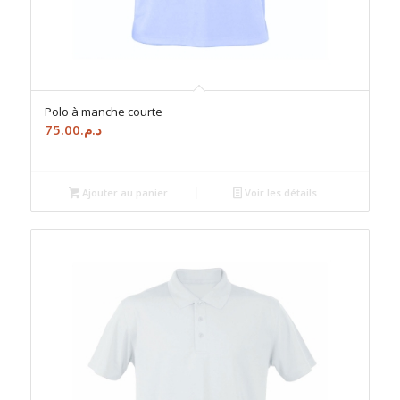
Polo à manche courte
75.00
د.م.
Ajouter au panier
Voir les détails