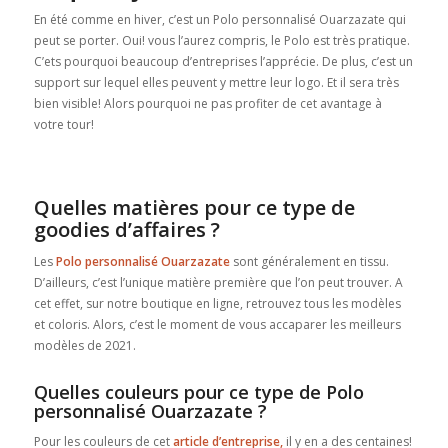
En été comme en hiver, c’est un Polo personnalisé Ouarzazate qui
peut se porter. Oui! vous l’aurez compris, le Polo est très pratique.
C’ets pourquoi beaucoup d’entreprises l’apprécie. De plus, c’est un
support sur lequel elles peuvent y mettre leur logo. Et il sera très
bien visible! Alors pourquoi ne pas profiter de cet avantage à
votre tour!
Quelles matières pour ce type de
goodies d’affaires ?
Les
Polo personnalisé Ouarzazate
sont généralement en tissu.
D’ailleurs, c’est l’unique matière première que l’on peut trouver. A
cet effet, sur notre boutique en ligne, retrouvez tous les modèles
et coloris. Alors, c’est le moment de vous accaparer les meilleurs
modèles de 2021.
Quelles couleurs pour ce type de Polo
personnalisé Ouarzazate ?
Pour les couleurs de cet
article d’entreprise,
il y en a des centaines!