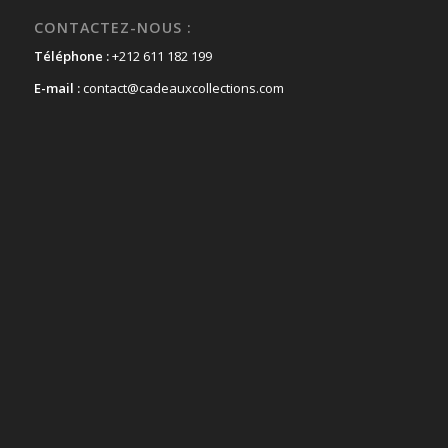
CONTACTEZ-NOUS :
Téléphone :
+212 611 182 199
E-mail :
contact@cadeauxcollections.com