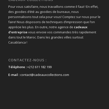
Pour vous satisfaire, nous travaillons comme il faut ! En effet,
des goodies d’été au goodies de bureaux, nous
personnalisons tout cela pour vous! Comptez sur nous pour le
faire! Nous disposons de techniques d’impression que l’on
apprécie les plus. En outre, notre agence de
cadeaux
d’entreprise
vous envoie vos commandes très rapidement
dans tout le Maroc. Dans les grandes villes surtout:
Casablanca !
CONTACTEZ-NOUS :
Téléphone :
+212 611 182 199
E-mail :
contact@cadeauxcollections.com