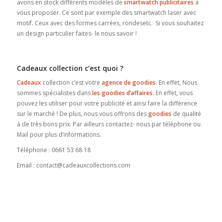
avons en stock différents modèles de
smartwatch publicitaires
à
vous proposer. Ce sont par exemple des smartwatch laser avec
motif. Ceux avec des formes carrées, rondesetc. Si vous souhaitez
un design particulier faites- le nous savoir !
Cadeaux collection c’est quoi ?
Cadeaux
collection c’est votre
agence de goodies
. En effet, Nous
sommes spécialistes dans
les goodies d’affaires
. En effet, vous
pouvez les utiliser pour votre publicité et ainsi faire la différence
sur le marché ! De plus, nous vous offrons des
goodies
de qualité
à de très bons prix. Par ailleurs contactez- nous par téléphone ou
Mail pour plus d’informations.
Téléphone : 0661 53 68 18
Email : contact@cadeauxcollections.com