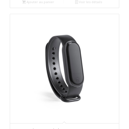
Ajouter au panier
Voir les détails