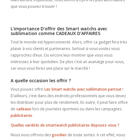
que vous pouvez trouver !
L’importance D’offrir des Smart watchs avec
sublimation comme CADEAUX D’AFFAIRES
Tout le monde est hyperconnecté. Alors, offrir ca gadget fera très
plaisir à vos clients et partenaires. Surtout si vous voulez vous
rapprochez d’eux. Ou encore leur montrer que vous vous
intéressez à leur quotidien. De plus c’est un avanatge pour vous,
car vous vous ferez une place sur le marché !
A quelle occasion les offrir ?
Vous pouvez offrir
Les Smart watchs avec sublimation partout
!
D’ailleurs, c’est dans des endroits professionnels que vous devez
les distribuer pour plus de rendement. En outre, il peut faire office
de
cadeaux
lors de journées sportives ou dans les campagnes
publicitaires
.
Quelles variétés de smartwatch publicitaires disposez-vous ?
Nous vous offrons des
goodies
de toute sortes. A cet effet, nous