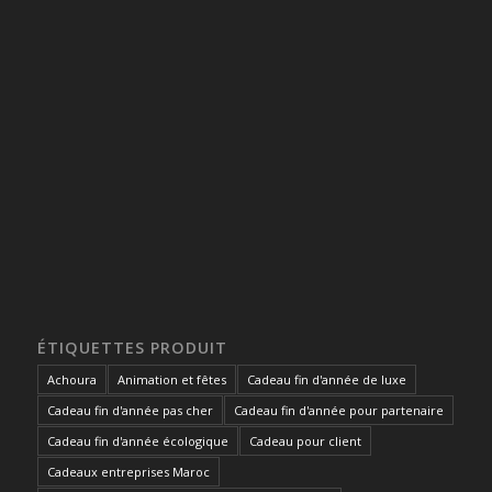
ÉTIQUETTES PRODUIT
Achoura
Animation et fêtes
Cadeau fin d'année de luxe
Cadeau fin d'année pas cher
Cadeau fin d'année pour partenaire
Cadeau fin d'année écologique
Cadeau pour client
Cadeaux entreprises Maroc