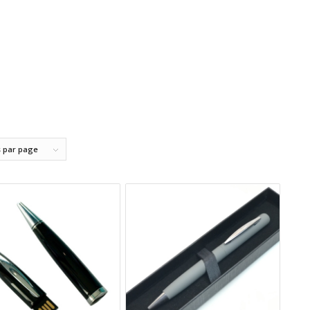
s par page