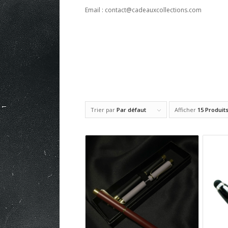
Email : contact@cadeauxcollections.com
Trier par
Par défaut
Afficher
15 Produit