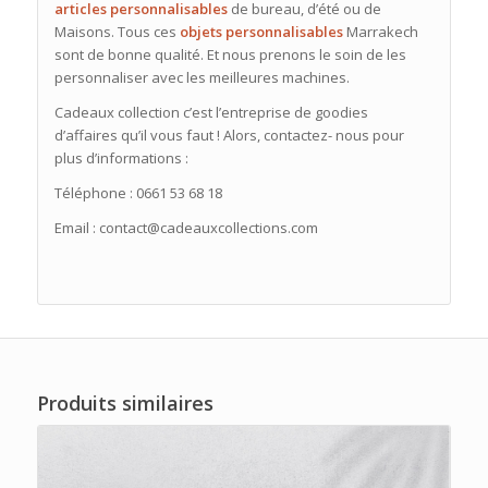
articles personnalisables
de bureau, d’été ou de
Maisons. Tous ces
objets personnalisables
Marrakech
sont de bonne qualité. Et nous prenons le soin de les
personnaliser avec les meilleures machines.
Cadeaux collection c’est l’entreprise de goodies
d’affaires qu’il vous faut ! Alors, contactez- nous pour
plus d’informations :
Téléphone : 0661 53 68 18
Email : contact@cadeauxcollections.com
Produits similaires