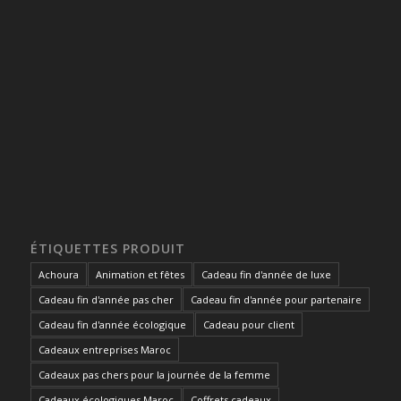
ÉTIQUETTES PRODUIT
Achoura
Animation et fêtes
Cadeau fin d'année de luxe
Cadeau fin d'année pas cher
Cadeau fin d'année pour partenaire
Cadeau fin d'année écologique
Cadeau pour client
Cadeaux entreprises Maroc
Cadeaux pas chers pour la journée de la femme
Cadeaux écologiques Maroc
Coffrets cadeaux