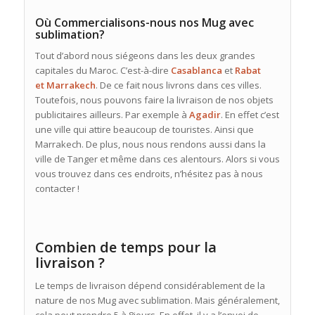
Où Commercialisons-nous nos Mug avec
sublimation?
Tout d’abord nous siégeons dans les deux grandes
capitales du Maroc. C’est-à-dire
Casablanca
et
Rabat
et
Marrakech
. De ce fait nous livrons dans ces villes.
Toutefois, nous pouvons faire la livraison de nos objets
publicitaires ailleurs. Par exemple à
Agadir
. En effet c’est
une ville qui attire beaucoup de touristes. Ainsi que
Marrakech. De plus, nous nous rendons aussi dans la
ville de Tanger et même dans ces alentours. Alors si vous
vous trouvez dans ces endroits, n’hésitez pas à nous
contacter !
Combien de temps pour la
livraison ?
Le temps de livraison dépend considérablement de la
nature de nos Mug avec sublimation. Mais généralement,