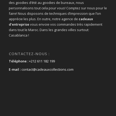
des goodies d’été au goodies de bureaux, nous
personnalisons tout cela pour vous! Comptez sur nous pour le
faire! Nous disposons de techniques d’impression que l’on
apprécie les plus. En outre, notre agence de
cadeaux
d’entreprise
vous envoie vos commandes très rapidement
dans tout le Maroc. Dans les grandes villes surtout:
Casablanca !
CONTACTEZ-NOUS :
Téléphone :
+212 611 182 199
E-mail :
contact@cadeauxcollections.com