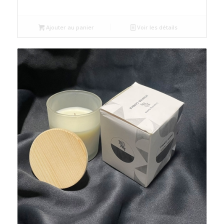
Ajouter au panier
Voir les détails