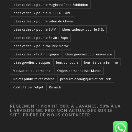
Idées cadeaux pour le Maghreb Food Exhibition
Idées cadeaux pour le MEDICAL EXPO
Idées cadeaux pour le Salon du Cheval
Idées cadeaux pour le SIAM
Idées cadeaux pour le SIEL
Idées cadeaux pour le Solaire Expo
Idées cadeaux pour Pollutec Maroc
Idées cadeaux technologique
Idées goodies pour université
Idées goodies pratiques
Jeux concours
Journée de la femme
Motivation du personnel
Objets personnalisés Maroc
Objets publicitaires maroc
produits écologiques et naturels
Publicité par l’objet
Ramadan
RÈGLEMENT: PRIX HT 50% À L’AVANCE, 50% À LA
LIVRAISON NB: PRIX NON ACTUALISÉS SUR LE
SITE. PRIÈRE DE NOUS CONTACTER