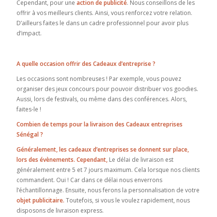
Cependant, pour une
action de publicité
. Nous conseillons de les
offrir à vos meilleurs clients. Ainsi, vous renforcez votre relation.
D’ailleurs faites le dans un cadre professionnel pour avoir plus
d’impact.
A quelle occasion offrir des Cadeaux d’entreprise ?
Les occasions sont nombreuses ! Par exemple, vous pouvez
organiser des jeux concours pour pouvoir distribuer vos goodies.
Aussi, lors de festivals, ou même dans des conférences. Alors,
faites-le !
Combien de temps pour la livraison des Cadeaux entreprises
Sénégal ?
Généralement, les cadeaux d’entreprises se donnent sur place,
lors des évènements. Cependant,
Le délai de livraison est
généralement entre 5 et 7 jours maximum. Cela lorsque nos clients
commandent. Oui ! Car dans ce délai nous enverrons
l’échantillonnage. Ensuite, nous ferons la personnalisation de votre
objet publicitaire.
Toutefois, si vous le voulez rapidement, nous
disposons de livraison express.