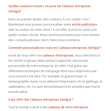
Quelles couleurs trouve t-on pour les Cadeaux entreprises
Sénégal?
Dans un premier temps, des couleurs, il y en a plein ! Oui !
Maintenant vous pouvez personnaliser votre
article publicitaire
avec la couleur de votre choix ! A cet effet, si vous ne savez pas
quelle couleur choisir. Nous sommes présents pour vous donner
des conseils judicieux. Alors, faites nous confiance.
Comment personnalisons-nous les Cadeaux entreprises Sénégal ?
Avant de vous offrir vos
cadeaux d’entreprises
, nous cherchons à
les rendre originaux. Mais surtout à apporter une touche
personnelle de notre entreprise. En effet, c’est grâce aux
différentes techniques de marquage dont nous disposons que
nous arrivons à le faire. Par exemple, la gravure laser, la
tampographie. Aussi, nous utilisons l’impression UV, le gaufrage, la
sublimation, etc. Ce sont des techniques très actuelles que tout le
monde utilise.
A qui offrir des Cadeaux entreprises Sénégal ?
Tout le monde a droit à des
cadeaux de votre entreprise
.