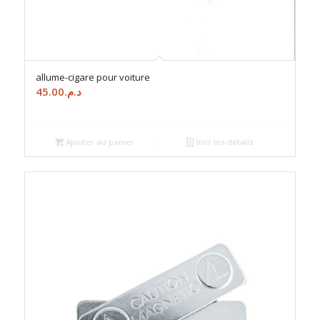
allume-cigare pour voiture
45.00
د.م.
Ajouter au panier
Voir les détails