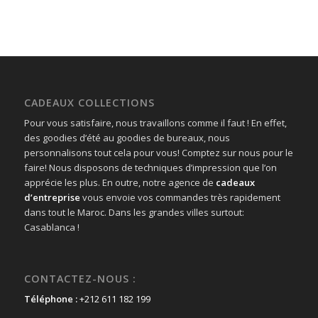
CADEAUX COLLECTIONS
Pour vous satisfaire, nous travaillons comme il faut ! En effet,
des goodies d’été au goodies de bureaux, nous
personnalisons tout cela pour vous! Comptez sur nous pour le
faire! Nous disposons de techniques d’impression que l’on
apprécie les plus. En outre, notre agence de
cadeaux
d’entreprise
vous envoie vos commandes très rapidement
dans tout le Maroc. Dans les grandes villes surtout:
Casablanca !
CONTACTEZ-NOUS :
Téléphone :
+212 611 182 199