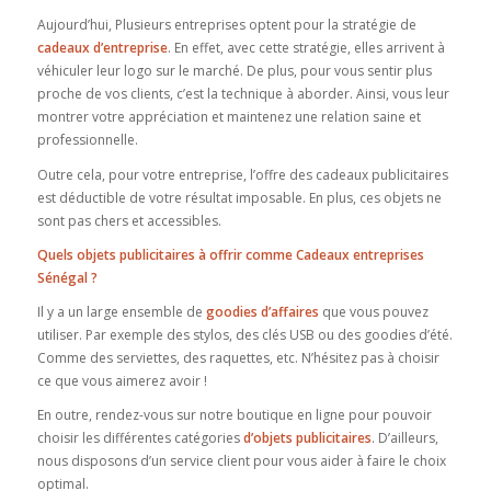
Aujourd’hui, Plusieurs entreprises optent pour la stratégie de
cadeaux d’entreprise
. En effet, avec cette stratégie, elles arrivent à
véhiculer leur logo sur le marché. De plus, pour vous sentir plus
proche de vos clients, c’est la technique à aborder. Ainsi, vous leur
montrer votre appréciation et maintenez une relation saine et
professionnelle.
Outre cela, pour votre entreprise, l’offre des cadeaux publicitaires
est déductible de votre résultat imposable. En plus, ces objets ne
sont pas chers et accessibles.
Quels objets publicitaires à offrir comme Cadeaux entreprises
Sénégal ?
Il y a un large ensemble de
goodies d’affaires
que vous pouvez
utiliser. Par exemple des stylos, des clés USB ou des goodies d’été.
Comme des serviettes, des raquettes, etc. N’hésitez pas à choisir
ce que vous aimerez avoir !
En outre, rendez-vous sur notre boutique en ligne pour pouvoir
choisir les différentes catégories
d’objets publicitaires
. D’ailleurs,
nous disposons d’un service client pour vous aider à faire le choix
optimal.