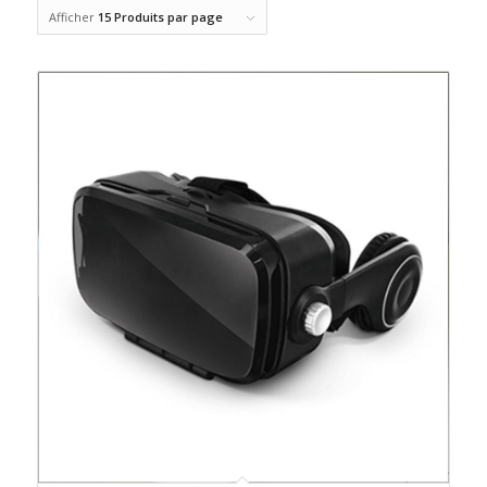
Afficher
15 Produits par page