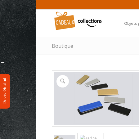
Objets 
Boutique
Devis Gratuit