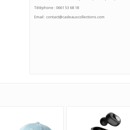
Téléphone : 0661 53 68 18
Email : contact@cadeauxcollections.com