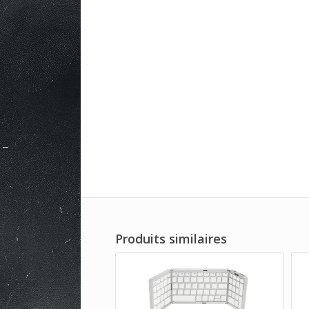
Produits similaires