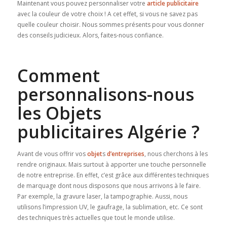
Maintenant vous pouvez personnaliser votre
article publicitaire
avec la couleur de votre choix ! A cet effet, si vous ne savez pas
quelle couleur choisir. Nous sommes présents pour vous donner
des conseils judicieux. Alors, faites-nous confiance.
Comment
personnalisons-nous
les Objets
publicitaires Algérie ?
Avant de vous offrir vos
objet
s
d’entreprises
, nous cherchons à les
rendre originaux. Mais surtout à apporter une touche personnelle
de notre entreprise. En effet, c’est grâce aux différentes techniques
de marquage dont nous disposons que nous arrivons à le faire.
Par exemple, la gravure laser, la tampographie. Aussi, nous
utilisons l’impression UV, le gaufrage, la sublimation, etc. Ce sont
des techniques très actuelles que tout le monde utilise.