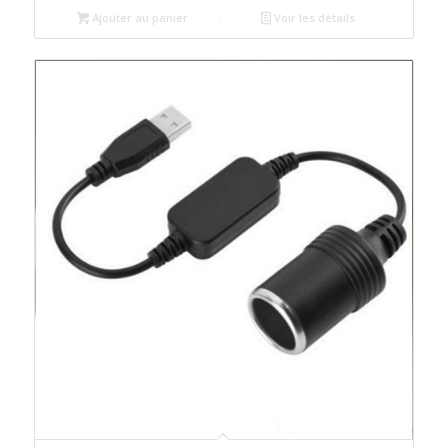
Ajouter au panier
Voir les détails