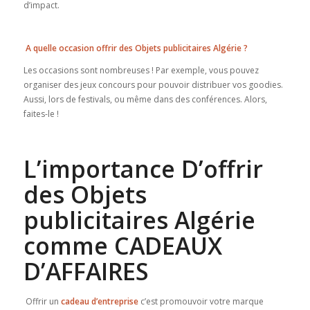
d’impact.
A quelle occasion offrir des Objets publicitaires Algérie ?
Les occasions sont nombreuses ! Par exemple, vous pouvez
organiser des jeux concours pour pouvoir distribuer vos goodies.
Aussi, lors de festivals, ou même dans des conférences. Alors,
faites-le !
L’importance D’offrir
des Objets
publicitaires Algérie
comme CADEAUX
D’AFFAIRES
Offrir un
cadeau d’entreprise
c’est promouvoir votre marque