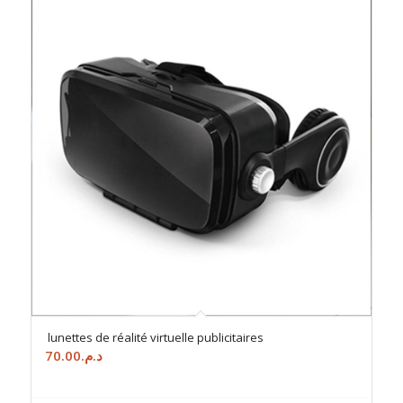
lunettes de réalité virtuelle publicitaires
70.00
د.م.