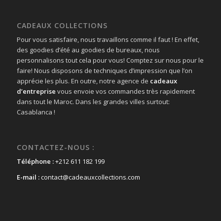
CADEAUX COLLECTIONS
Pour vous satisfaire, nous travaillons comme il faut ! En effet,
des goodies d’été au goodies de bureaux, nous
personnalisons tout cela pour vous! Comptez sur nous pour le
faire! Nous disposons de techniques d’impression que l’on
apprécie les plus. En outre, notre agence de
cadeaux
d’entreprise
vous envoie vos commandes très rapidement
dans tout le Maroc. Dans les grandes villes surtout:
Casablanca !
CONTACTEZ-NOUS :
Téléphone :
+212 611 182 199
E-mail :
contact@cadeauxcollections.com