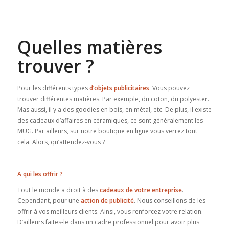
Quelles matières
trouver ?
Pour les différents types
d’objets publicitaires
. Vous pouvez
trouver différentes matières. Par exemple, du coton, du polyester.
Mas aussi, il y a des goodies en bois, en métal, etc. De plus, il existe
des cadeaux d’affaires en céramiques, ce sont généralement les
MUG. Par ailleurs, sur notre boutique en ligne vous verrez tout
cela. Alors, qu’attendez-vous ?
A qui les offrir ?
Tout le monde a droit à des
cadeaux de votre entreprise
.
Cependant, pour une
action de publicité
. Nous conseillons de les
offrir à vos meilleurs clients. Ainsi, vous renforcez votre relation.
D’ailleurs faites-le dans un cadre professionnel pour avoir plus