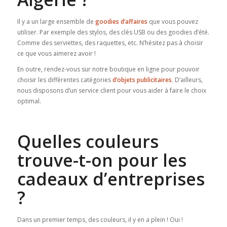
Il y a un large ensemble de
goodies d’affaires
que vous pouvez
utiliser. Par exemple des stylos, des clés USB ou des goodies d’été.
Comme des serviettes, des raquettes, etc. N’hésitez pas à choisir
ce que vous aimerez avoir !
En outre, rendez-vous sur notre boutique en ligne pour pouvoir
choisir les différentes catégories
d’objets publicitaires
. D’ailleurs,
nous disposons d’un service client pour vous aider à faire le choix
optimal.
Quelles couleurs
trouve-t-on pour les
cadeaux d’entreprises
?
Dans un premier temps, des couleurs, il y en a plein ! Oui !