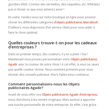
goodies d’été. Comme des serviettes, des raquettes, etc. N’hésitez
pas à choisir ce que vous aimerez avoir !
En outre, rendez-vous sur notre boutique en ligne pour pouvoir
choisir les différentes catégories
d’objets publicitaires Marrakech
.
D’ailleurs, nous disposons d’un service client pour vous aider à
faire le choix optimal.
Quelles couleurs trouve-t-on pour les cadeaux
d’entreprises ?
Dans un premier temps, des couleurs, il y en a plein ! Oui !
Maintenant vous pouvez personnaliser votre
Objets publicitaires
Agadir
avec la couleur de votre choix ! A cet effet, si vous ne savez
pas quelle couleur choisir. Nous sommes présents pour vous
donner des conseils judicieux. Alors, faites-nous confiance.
Comment personnalisons-nous les Objets
publicitaires Agadir?
Avant de vous offrir vos
Objets publicitaires Agadir
d’entreprises
,
nous cherchons à les rendre originaux. Mais surtout à apporter
une touche personnelle de notre entreprise. En effet, c’est grâce