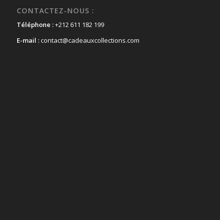
CONTACTEZ-NOUS :
Téléphone :
+212 611 182 199
E-mail :
contact@cadeauxcollections.com