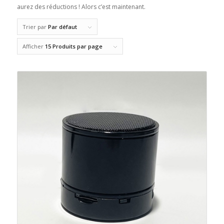
aurez des réductions ! Alors c’est maintenant.
Trier par
Par défaut
Afficher
15 Produits par page