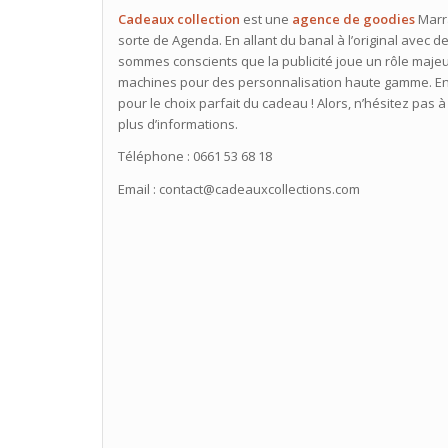
Cadeaux collection
est une
agence de goodies
Marra
sorte de Agenda. En allant du banal à l’original avec de
sommes conscients que la publicité joue un rôle majeu
machines pour des personnalisation haute gamme. En 
pour le choix parfait du cadeau ! Alors, n’hésitez pas
plus d’informations.
Téléphone : 0661 53 68 18
Email : contact@cadeauxcollections.com