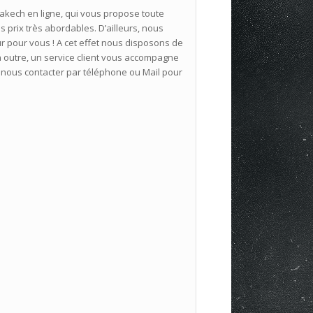
kech en ligne, qui vous propose toute
s prix très abordables. D’ailleurs, nous
r pour vous ! A cet effet nous disposons de
outre, un service client vous accompagne
 à nous contacter par téléphone ou Mail pour