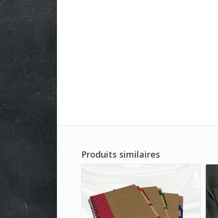
Produits similaires