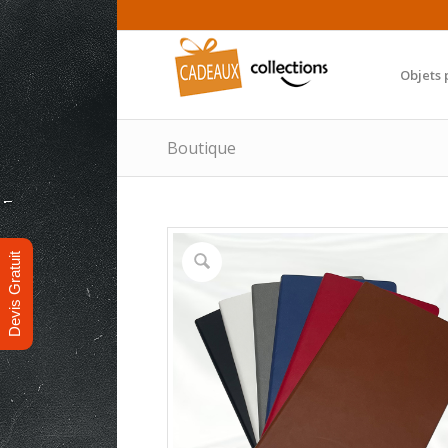
Objets 
Boutique
Devis Gratuit