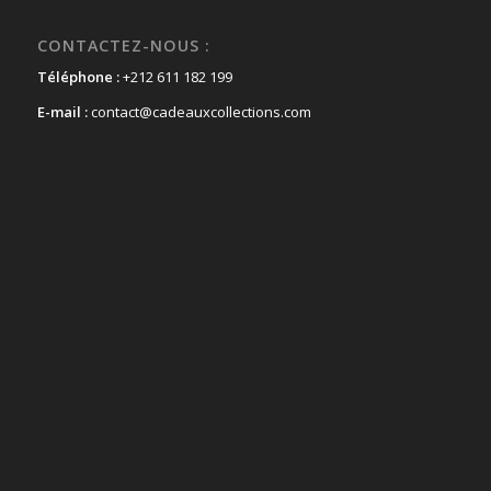
CONTACTEZ-NOUS :
Téléphone :
+212 611 182 199
E-mail :
contact@cadeauxcollections.com