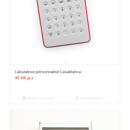
Calculatrice personnalisé Casablanca
45.00
د.م.
Ajouter au panier
Voir les détails