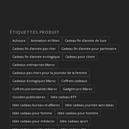
ÉTIQUETTES PRODUIT
Achoura
Animation et fêtes
Cadeau fin d'année de luxe
Cadeau fin d'année pas cher
Cadeau fin d'année pour partenaire
Cadeau fin d'année écologique
Cadeau pour client
Cadeaux entreprises Maroc
Cadeaux pas chers pour la journée de la femme
Cadeaux écologiques Maroc
Coffrets cadeaux
Coffrets personnalisés Maroc
Gadgets pro Maroc
Goodies publicitaires
Idée cadeau BTP
Idée cadeau bureau et affaires
Idée cadeau journée sans tabac
Idée cadeau pour femme
Idée cadeau pour homme
Idée cadeau pour médecin
Idée cadeau sport