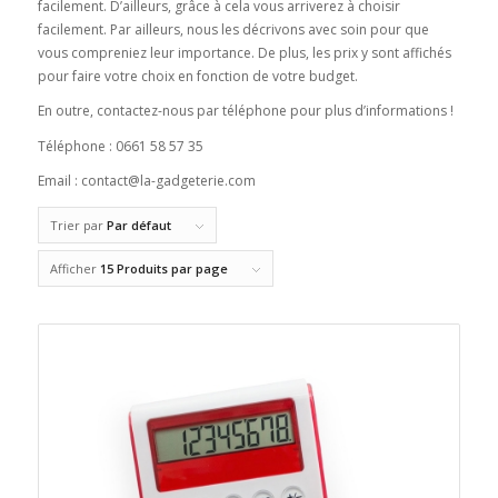
facilement. D’ailleurs, grâce à cela vous arriverez à choisir
facilement. Par ailleurs, nous les décrivons avec soin pour que
vous compreniez leur importance. De plus, les prix y sont affichés
pour faire votre choix en fonction de votre budget.
En outre, contactez-nous par téléphone pour plus d’informations !
Téléphone : 0661 58 57 35
Email : contact@la-gadgeterie.com
Trier par
Par défaut
Afficher
15 Produits par page