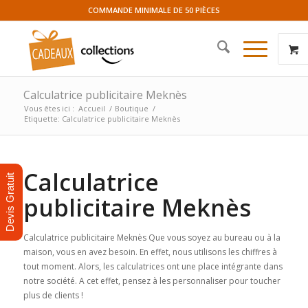
COMMANDE MINIMALE DE 50 PIÈCES
Calculatrice publicitaire Meknès
Vous êtes ici :
Accueil
/
Boutique
/
Etiquette: Calculatrice publicitaire Meknès
Calculatrice
Devis Gratuit
publicitaire Meknès
Calculatrice publicitaire Meknès Que vous soyez au bureau ou à la
maison, vous en avez besoin. En effet, nous utilisons les chiffres à
tout moment. Alors, les calculatrices ont une place intégrante dans
notre société. A cet effet, pensez à les personnaliser pour toucher
plus de clients !