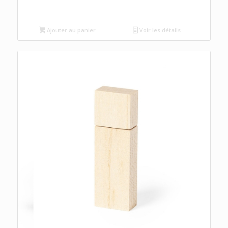
Ajouter au panier
Voir les détails