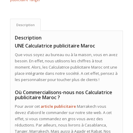
Description
Description
UNE Calculatrice publicitaire Maroc
Que vous soyez au bureau ou à la maison, vous en avez
besoin. En effet, nous utilisons les chiffres à tout
moment. Alors, les Calculatrice publicitaire Maroc ont une
place intégrante dans notre société. A cet effet, pensez à
les personnaliser pour toucher plus de clients !
Où Commercialisons-nous nos Calculatrice
publicitaire Maroc ?
Pour avoir cet
article
publicitaire
Marrakech vous
devez d’abord le commander sur notre site web. A cet
effet, si vous commandez en gros vous avez des
réductions. Par ailleurs, nous livrons à Casablanca,
Tanger, Marrakech. Mais aussi à Agadir et Rabat. Nos