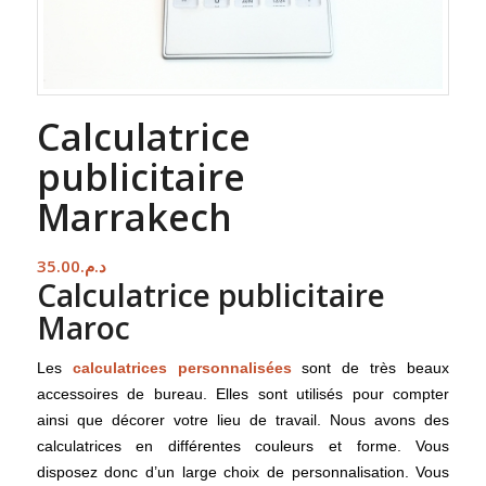
Calculatrice
publicitaire
Marrakech
35.00
د.م.
Calculatrice publicitaire
Maroc
Les
calculatrices personnalisées
sont de très beaux
accessoires de bureau. Elles sont utilisés pour compter
ainsi que décorer votre lieu de travail. Nous avons des
calculatrices en différentes couleurs et forme. Vous
disposez donc d’un large choix de personnalisation. Vous