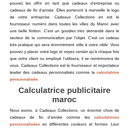
pouvez les offrir en tant que cadeaux d’entreprise ou
cadeaux de fin d’année. Elles porteront à merveille le logo
de votre entreprise. Cadeaux Collections en est le
fournisseur numéro dans toutes les villes du Maroc avec
une belle finition. C’est un goodies très demandé dans le
secteur de la communication par l’objet. C’est un cadeau
très pratique qui sera énormément utile à votre cible. Vous
pouvez y placer votre logo et soyez certain qu’à chaque fois
que votre client ou employé l’utilisera, il se remémorera de
vous. Cadeaux Collections est le fournisseur et importateur
leader des cadeaux personnalisés comme la
calculatrice
personnalisée
.
Calculatrice publicitaire
maroc
Nous avons, à Cadeaux Collections, un énorme choix de
cadeaux de fin d’année comme les
calculatrices
personnalisées
en différentes couleurs et formes. Leur