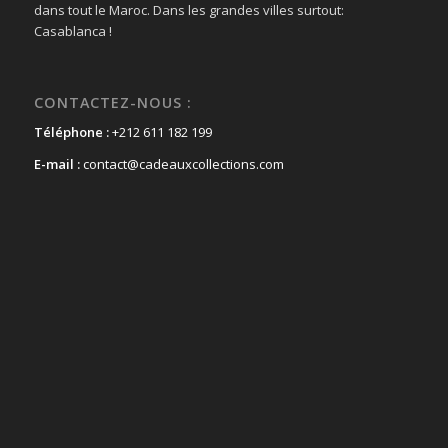
dans tout le Maroc. Dans les grandes villes surtout:
Casablanca !
CONTACTEZ-NOUS :
Téléphone :
+212 611 182 199
E-mail :
contact@cadeauxcollections.com