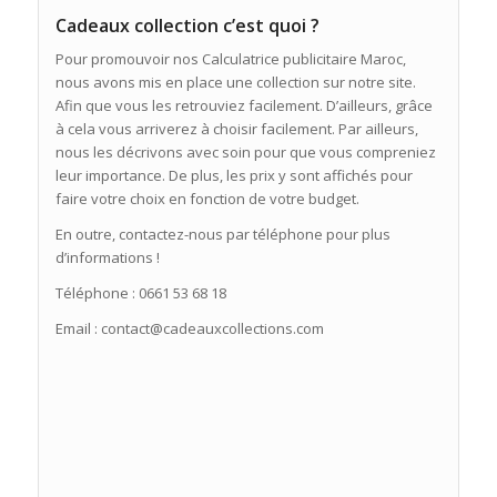
Cadeaux collection c’est quoi ?
Pour promouvoir nos Calculatrice publicitaire Maroc,
nous avons mis en place une collection sur notre site.
Afin que vous les retrouviez facilement. D’ailleurs, grâce
à cela vous arriverez à choisir facilement. Par ailleurs,
nous les décrivons avec soin pour que vous compreniez
leur importance. De plus, les prix y sont affichés pour
faire votre choix en fonction de votre budget.
En outre, contactez-nous par téléphone pour plus
d’informations !
Téléphone : 0661 53 68 18
Email : contact@cadeauxcollections.com