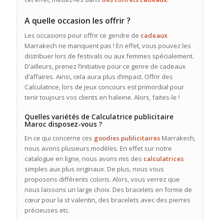
A quelle occasion les offrir ?
Les occasions pour offrir ce gendre de
cadeaux
Marrakech ne manquent pas ! En effet, vous pouvez les
distribuer lors de festivals ou aux femmes spécialement.
D’ailleurs, prenez l’initiative pour ce genre de cadeaux
d’affaires. Ainsi, cela aura plus d’impact. Offrir des
Calculatrice, lors de jeux concours est primordial pour
tenir toujours vos clients en haleine. Alors, faites-le !
Quelles variétés de Calculatrice publicitaire
Maroc disposez-vous ?
En ce qui concerne ces
goodies
publicitaires
Marrakech,
nous avons plusieurs modèles. En effet sur notre
catalogue en ligne, nous avons mis des
calculatrices
simples aux plus originaux. De plus, nous vous
proposons différents coloris. Alors, vous verrez que
nous laissons un large choix. Des bracelets en forme de
cœur pour la st valentin, des bracelets avec des pierres
précieuses etc.