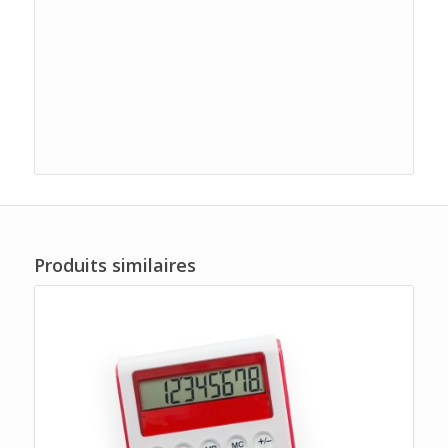
Produits similaires