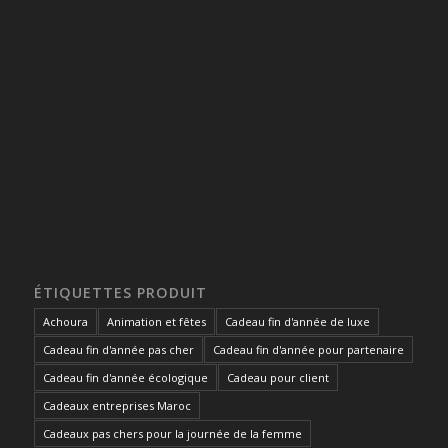
ÉTIQUETTES PRODUIT
Achoura
Animation et fêtes
Cadeau fin d'année de luxe
Cadeau fin d'année pas cher
Cadeau fin d'année pour partenaire
Cadeau fin d'année écologique
Cadeau pour client
Cadeaux entreprises Maroc
Cadeaux pas chers pour la journée de la femme