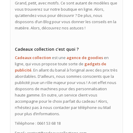
Grand, petit, avec motifs. Ce sont autant de modèles que
vous trouverez sur notre boutique en ligne. Alors,
qu’attendez-vous pour découvrir ? De plus, nous
disposons d’un Blog pour vous donner les conseils en la
matière. Alors, découvrez nos astuces !
Cadeaux collection c’est quoi ?
Cadeaux collection
est une
agence de goodies
en
ligne, qui vous propose toute sorte de
gadgets de
publicité
. En allant du banal à l’original avec des prix très
abordables. D’ailleurs, nous sommes conscients que la
publicité joue un rôle majeur pour vous ! A cet effet nous
disposons de machines pour des personnalisation
haute gamme. En outre, un service client vous
accompagne pour le choix parfait du cadeau ! Alors,
n’hésitez pas à nous contacter par téléphone ou Mail
pour plus d’informations.
Téléphone : 0661 53 68 18
Email : contact@cadeauxcollections.com