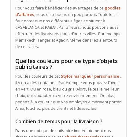
Pour vous faire bénéficier des avantages de ce
goodies
d’affaires
, nous distribuons un peu partout. Toutefois il
faut noter que nos différents sièges se situent à
CASABLANCA et RABAT. Par ailleurs, nous pouvons aussi
effectuer des livraisons dans d’autres villes. Par exemple
Marrakech, Tanger et Agadir. Même dans les alentours
de ces villes.
Quelles couleurs pour ce type d’objets
publicitaires ?
Pour les couleurs de cet
Stylos marqueur personnalise ,
il y en a des centaines! Par exemple vous pouvez l’avoir
en vert. Ou en rose, bleu ou gris. Alors, faites le meilleur
choix, qui s’adaptera à votre environnement ! De plus,
pensez à la couleur que vos employés aimeraient porter!
Ainsi, touchez plus de clients et fidélisez les!
Combien de temps pour la livraison ?
Dans une optique de satisfaire immédiatement nos