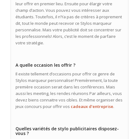
leur offrir en premier lieu. Ensuite pour élargir votre
champ d’action. Vous pouvez vous intéresser aux
étudiants. Toutefois, il n’Ya pas de critères à proprement
dit, tout le monde peut recevoir ce Stylos marqueur
personnalise. Mais votre publicité doit se concentrer sur
les professionnels! Alors, c’est le moment de parfaire
votre stratégie.
A quelle occasion les offrir ?
Il existe tellement d’occasions pour offrir ce genre de
Stylos marqueur personnalise! Premièrement, la toute
première occasion serait dans les conférences. Mais
aussi les meeting, les rendes réunions Par ailleurs, vous
devez biens connaitre vos cibles. Et même organiser des
jeux concours pour offrir vos
cadeaux d’entreprise
.
Quelles variétés de stylo publicitaires disposez-
vous ?