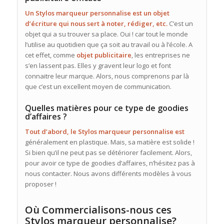
Un Stylos marqueur personnalise est un objet
d’écriture qui nous sert à noter, rédiger, etc.
C’est un
objet qui a su trouver sa place. Oui ! car tout le monde
l’utilise au quotidien que ça soit au travail ou à l’école. A
cet effet, comme
objet publicitaire
, les entreprises ne
s’en lassent pas. Elles y gravent leur logo et font
connaitre leur marque. Alors, nous comprenons par là
que c’est un excellent moyen de communication.
Quelles matières pour ce type de goodies
d’affaires ?
Tout d’abord, le Stylos marqueur personnalise est
généralement en plastique. Mais, sa matière est solide !
Si bien qu’il ne peut pas se détériorer facilement. Alors,
pour avoir ce type de goodies d’affaires, n’hésitez pas à
nous contacter. Nous avons différents modèles à vous
proposer !
Où Commercialisons-nous ces
Stylos marqueur personnalise?