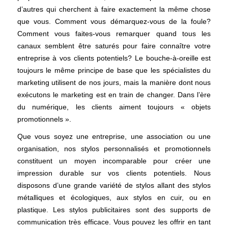
d’autres qui cherchent à faire exactement la même chose
que vous. Comment vous démarquez-vous de la foule?
Comment vous faites-vous remarquer quand tous les
canaux semblent être saturés pour faire connaître votre
entreprise à vos clients potentiels? Le bouche-à-oreille est
toujours le même principe de base que les spécialistes du
marketing utilisent de nos jours, mais la manière dont nous
exécutons le marketing est en train de changer. Dans l’ère
du numérique, les clients aiment toujours « objets
promotionnels ».
Que vous soyez une entreprise, une association ou une
organisation, nos stylos personnalisés et promotionnels
constituent un moyen incomparable pour créer une
impression durable sur vos clients potentiels. Nous
disposons d’une grande variété de stylos allant des stylos
métalliques et écologiques, aux stylos en cuir, ou en
plastique. Les stylos publicitaires sont des supports de
communication très efficace. Vous pouvez les offrir en tant