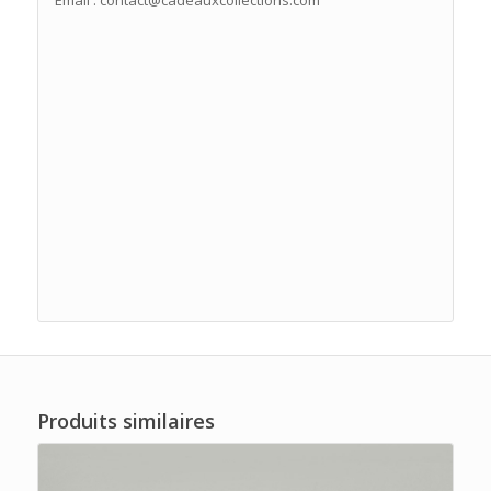
Produits similaires