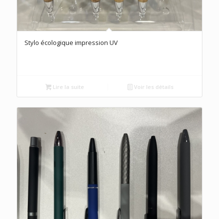
Stylo écologique impression UV
Lire la suite
Voir les détails