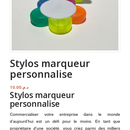
Stylos marqueur
personnalise
10.00
د.م.
Stylos marqueur
personnalise
Commercialiser votre entreprise dans le monde
d’aujourd’hui est un défi pour le moins. En tant que
propriétaire d’une société, vous criez parmi des milliers