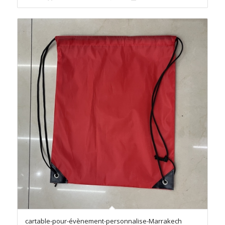
cartable-pour-évènement-personnalise-Marrakech