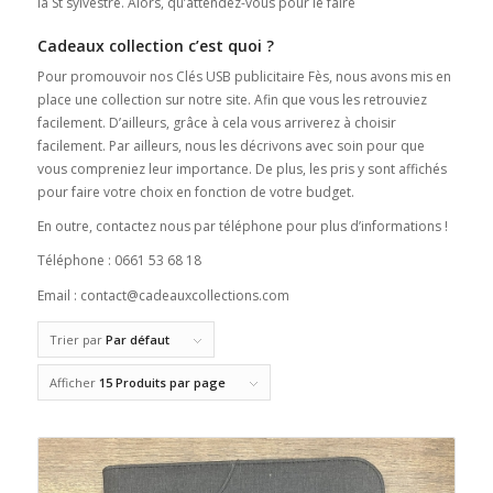
la St sylvestre. Alors, qu’attendez-vous pour le faire
Cadeaux collection c’est quoi ?
Pour promouvoir nos Clés USB publicitaire Fès, nous avons mis en
place une collection sur notre site. Afin que vous les retrouviez
facilement. D’ailleurs, grâce à cela vous arriverez à choisir
facilement. Par ailleurs, nous les décrivons avec soin pour que
vous compreniez leur importance. De plus, les pris y sont affichés
pour faire votre choix en fonction de votre budget.
En outre, contactez nous par téléphone pour plus d’informations !
Téléphone : 0661 53 68 18
Email : contact@cadeauxcollections.com
Trier par
Par défaut
Afficher
15 Produits par page