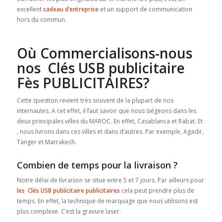
excellent
cadeau d’entreprise
et un support de communication
hors du commun.
Où Commercialisons-nous
nos Clés USB publicitaire
Fès PUBLICITAIRES?
Cette question revient très souvent de la plupart de nos
internautes. A cet effet, il faut savoir que nous siégeons dans les
deux principales villes du MAROC. En effet, Casablanca et Rabat. Et
, nous livrons dans ces villes et dans d’autres. Par exemple, Agadir,
Tanger et Marrakech.
Combien de temps pour la livraison ?
Notre délai de livraison se situe entre 5 et 7 jours. Par ailleurs pour
les Clés USB publicitaire publicitaires
cela peut prendre plus de
temps. En effet, la technique de marquage que nous utilisons est
plus complexe. C’est la gravure laser.