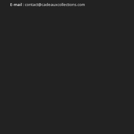
E-mail :
contact@cadeauxcollections.com