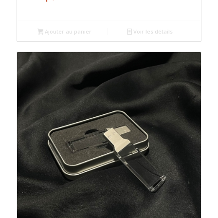
Ajouter au panier
Voir les détails