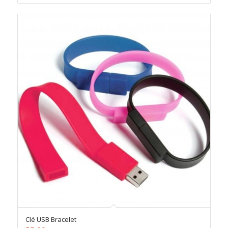
Clé USB Bracelet