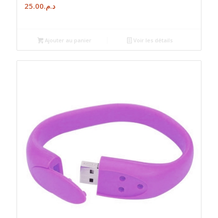
25.00
د.م.
Ajouter au panier
Voir les détails