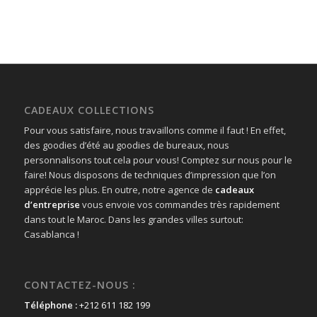
CADEAUX COLLECTIONS
Pour vous satisfaire, nous travaillons comme il faut ! En effet,
des goodies d’été au goodies de bureaux, nous
personnalisons tout cela pour vous! Comptez sur nous pour le
faire! Nous disposons de techniques d’impression que l’on
apprécie les plus. En outre, notre agence de
cadeaux
d’entreprise
vous envoie vos commandes très rapidement
dans tout le Maroc. Dans les grandes villes surtout:
Casablanca !
CONTACTEZ-NOUS :
Téléphone :
+212 611 182 199