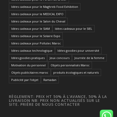
Idées cadeaux pour le Maghreb Food Exhibition
Idées cadeaux pour le MEDICAL EXPO
Idées cadeaux pour le Salon du Cheval
Idées cadeaux pour le SIAM
Idées cadeaux pour le SIEL
Idées cadeaux pour le Solaire Expo
Idées cadeaux pour Pollutec Maroc
Idées cadeaux technologique
Idées goodies pour université
Idées goodies pratiques
Jeux concours
Journée de la femme
Motivation du personnel
Objets personnalisés Maroc
Objets publicitaires maroc
produits écologiques et naturels
Publicité par l’objet
Ramadan
RÈGLEMENT: PRIX HT 50% À L’AVANCE, 50% À LA
LIVRAISON NB: PRIX NON ACTUALISÉS SUR LE
SITE. PRIÈRE DE NOUS CONTACTER