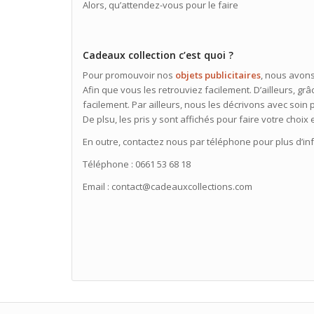
Alors, qu’attendez-vous pour le faire
Cadeaux collection c’est quoi ?
Pour promouvoir nos
objets publicitaires
, nous avons
Afin que vous les retrouviez facilement. D’ailleurs, grâ
facilement. Par ailleurs, nous les décrivons avec soi
De plsu, les pris y sont affichés pour faire votre choix
En outre, contactez nous par téléphone pour plus d’in
Téléphone : 0661 53 68 18
Email : contact@cadeauxcollections.com