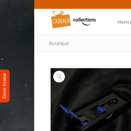
Objets 
Boutique
Devis Gratuit