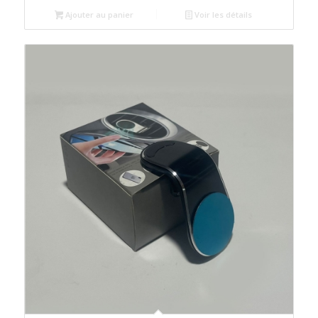
Ajouter au panier
Voir les détails