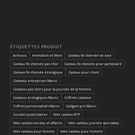
ÉTIQUETTES PRODUIT
Achoura
Animation et fêtes
Cadeau fin d'année de luxe
Cadeau fin d'année pas cher
Cadeau fin d'année pour partenaire
Cadeau fin d'année écologique
Cadeau pour client
Cadeaux entreprises Maroc
Cadeaux pas chers pour la journée de la femme
Cadeaux écologiques Maroc
Coffrets cadeaux
Coffrets personnalisés Maroc
Gadgets pro Maroc
Goodies publicitaires
Idée cadeau BTP
Idée cadeau bureau et affaires
Idée cadeau journée sans tabac
Idée cadeau pour femme
Idée cadeau pour homme