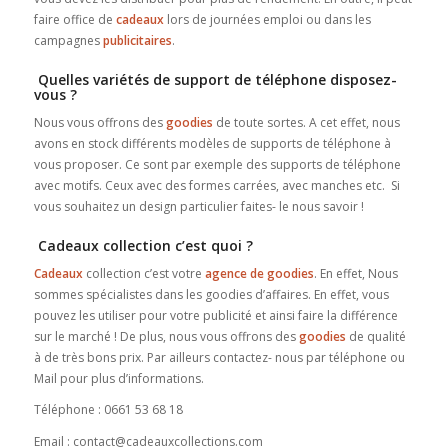
faire office de
cadeaux
lors de journées emploi ou dans les
campagnes
publicitaires
.
Quelles variétés de support de téléphone disposez-
vous ?
Nous vous offrons des
goodies
de toute sortes. A cet effet, nous
avons en stock différents modèles de supports de téléphone à
vous proposer. Ce sont par exemple des supports de téléphone
avec motifs. Ceux avec des formes carrées, avec manches etc. Si
vous souhaitez un design particulier faites- le nous savoir !
Cadeaux collection c’est quoi ?
Cadeaux
collection c’est votre
agence de goodies
. En effet, Nous
sommes spécialistes dans les goodies d’affaires. En effet, vous
pouvez les utiliser pour votre publicité et ainsi faire la différence
sur le marché ! De plus, nous vous offrons des
goodies
de qualité
à de très bons prix. Par ailleurs contactez- nous par téléphone ou
Mail pour plus d’informations.
Téléphone : 0661 53 68 18
Email : contact@cadeauxcollections.com