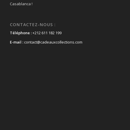
Casablanca !
CONTACTEZ-NOUS :
Téléphone :
+212 611 182 199
E-mail :
contact@cadeauxcollections.com