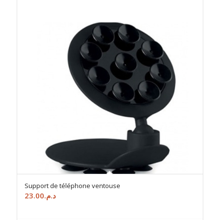
Support de téléphone ventouse
23.00
د.م.