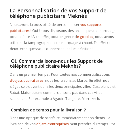
La Personnalisation de vos Support de
téléphone publicitaire Meknès
Nous avons la possibilité de personnaliser
vos supports
publicitaires !
Oui ! nous disposons des techniques de marquage
pour le faire ! A cet effet, pour ce genre d
e goodies
, nous avons
utilisons la tampographie ou le marquage à chaud. En effet ces
deux techniques vous donneront une belle finition !
Où Commercialisons-nous les Support de
téléphone publicitaire Meknès?
Dans un premier temps ; Pour toutes nos commercialisations
d’objets publicitaires
, nous les faisons au Maroc. En effet, nos
sièges se trouvent dans les deux principales villes. Casablanca et
Rabat. Mais nous ne commercialisons pas dans ces villes
seulement. Par exemple à Agadir, Tanger et Marrakech.
Combien de temps pour la livraison ?
Dans une optique de satisfaire immédiatement nos clients. La
livraison de vos
objets d’entreprises
peut prendre du temps. Pra