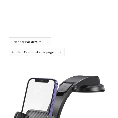
Trier par
Par défaut
Afficher
15 Produits par page