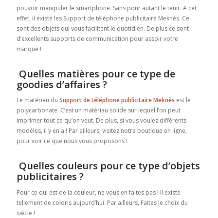
pouvoir manipuler le smartphone. Sans pour autant le tenir. A cet
effet, il existe les Support de téléphone publicitaire Meknès. Ce
sont des objets qui vous facilitent le quotidien. De plus ce sont
d’excellents supports de communication pour assoir votre
marque !
Quelles matières pour ce type de
goodies d’affaires ?
Le matériau du
Support de téléphone publicitaire Meknès
est le
polycarbonate. C’est un matériau solide sur lequel l’on peut
imprimer tout ce qu’on veut. De plus, si vous voulez différents
modèles, il y en a ! Par ailleurs, visitez notre boutique en ligne,
pour voir ce que nous vous proposons !
Quelles couleurs pour ce type d’objets
publicitaires ?
Pour ce qui est de la couleur, ne vous en faites pas ! Il existe
tellement de coloris aujourd’hui. Par ailleurs, Faites le choix du
siècle !