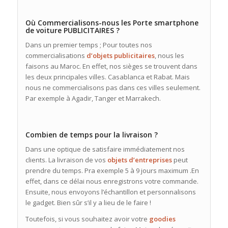
Où Commercialisons-nous les Porte smartphone
de voiture PUBLICITAIRES ?
Dans un premier temps ; Pour toutes nos
commercialisations
d’objets publicitaires
, nous les
faisons au Maroc. En effet, nos sièges se trouvent dans
les deux principales villes. Casablanca et Rabat. Mais
nous ne commercialisons pas dans ces villes seulement.
Par exemple à Agadir, Tanger et Marrakech.
Combien de temps pour la livraison ?
Dans une optique de satisfaire immédiatement nos
clients. La livraison de vos
objets d’entreprises
peut
prendre du temps. Pra exemple 5 à 9 jours maximum .En
effet, dans ce délai nous enregistrons votre commande.
Ensuite, nous envoyons l’échantillon et personnalisons
le gadget. Bien sûr s’il y a lieu de le faire !
Toutefois, si vous souhaitez avoir votre
goodies