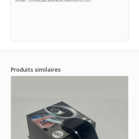
Produits similaires