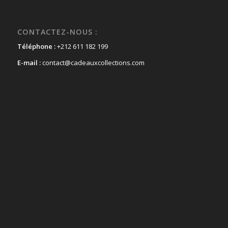
CONTACTEZ-NOUS :
Téléphone :
+212 611 182 199
E-mail :
contact@cadeauxcollections.com