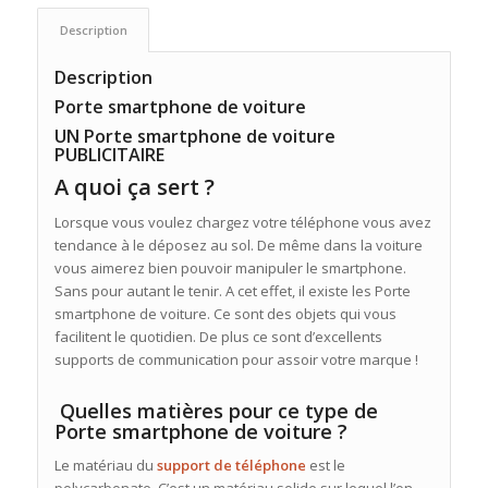
Description
Description
Porte smartphone de voiture
UN Porte smartphone de voiture
PUBLICITAIRE
A quoi ça sert ?
Lorsque vous voulez chargez votre téléphone vous avez
tendance à le déposez au sol. De même dans la voiture
vous aimerez bien pouvoir manipuler le smartphone.
Sans pour autant le tenir. A cet effet, il existe les Porte
smartphone de voiture. Ce sont des objets qui vous
facilitent le quotidien. De plus ce sont d’excellents
supports de communication pour assoir votre marque !
Quelles matières pour ce type de
Porte smartphone de voiture ?
Le matériau du
support de téléphone
est le