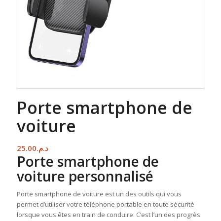
Porte smartphone de
voiture
25.00
د.م.
Porte smartphone de
voiture personnalisé
Porte smartphone de voiture est un des outils qui vous
permet d’utiliser votre téléphone portable en toute sécurité
lorsque vous êtes en train de conduire. C’est l’un des progrès