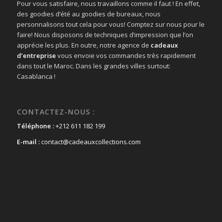
Pour vous satisfaire, nous travaillons comme il faut ! En effet,
des goodies d’été au goodies de bureaux, nous
personnalisons tout cela pour vous! Comptez sur nous pour le
faire! Nous disposons de techniques d’impression que l’on
apprécie les plus. En outre, notre agence de
cadeaux
d’entreprise
vous envoie vos commandes très rapidement
dans tout le Maroc. Dans les grandes villes surtout:
Casablanca !
CONTACTEZ-NOUS :
Téléphone :
+212 611 182 199
E-mail :
contact@cadeauxcollections.com