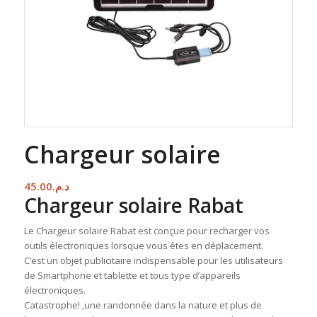
Chargeur solaire
45.00
د.م.
Chargeur solaire Rabat
Le Chargeur solaire Rabat est conçue pour recharger vos
outils électroniques lorsque vous êtes en déplacement.
C’est un objet publicitaire indispensable pour les utilisateurs
de Smartphone et tablette et tous type d’appareils
électroniques.
Catastrophe! ,une randonnée dans la nature et plus de