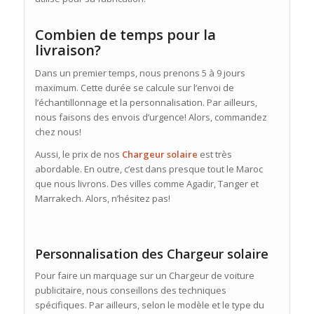
Combien de temps pour la
livraison?
Dans un premier temps, nous prenons 5 à 9 jours
maximum. Cette durée se calcule sur l’envoi de
l’échantillonnage et la personnalisation. Par ailleurs,
nous faisons des envois d’urgence! Alors, commandez
chez nous!
Aussi, le prix de nos
Chargeur solaire
est très
abordable. En outre, c’est dans presque tout le Maroc
que nous livrons. Des villes comme Agadir, Tanger et
Marrakech. Alors, n’hésitez pas!
Personnalisation des Chargeur solaire
Pour faire un marquage sur un Chargeur de voiture
publicitaire, nous conseillons des techniques
spécifiques. Par ailleurs, selon le modèle et le type du