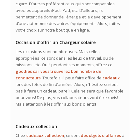
cigare. D’autres préfèrent ceux qui sont compatibles
avec les appareils iPod, iPad, etc. D’ailleurs, ils
permettent de donner de l’énergie et le développement
d’une autonomie des autres équipements. Alors, faites
votre choix sur notre boutique en ligne.
Occasion d’offrir un Chargeur solaire
Les occasions sont nombreuses. Mais celles
appropriées, ce sont dans les lieux de travail, ou de
missions. etc. Oui ! pendant ces moments, offrez ce
goodies car vous trouverez bon nombre de
conducteurs
. Toutefois, il peut faire office de
cadeaux
lors des fêtes de fin d’années. Alors, n’hésitez surtout
pas à faire un cadeau pareil! Cela ne sera que favorable
pour vous! De plus, vos collaborateurs vont être ravis!
Mais attention à les offrir aux bons clients!
Cadeaux collection
Chez
cadeaux collection
, ce sont
des
objets d’affaires
à