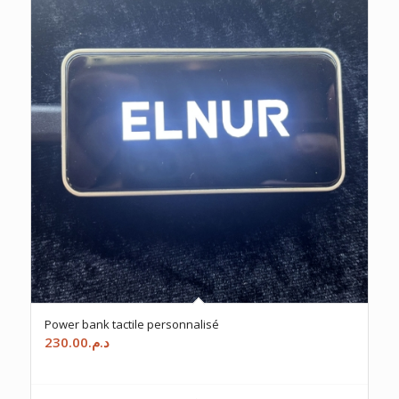
Power bank tactile personnalisé
230.00
د.م.