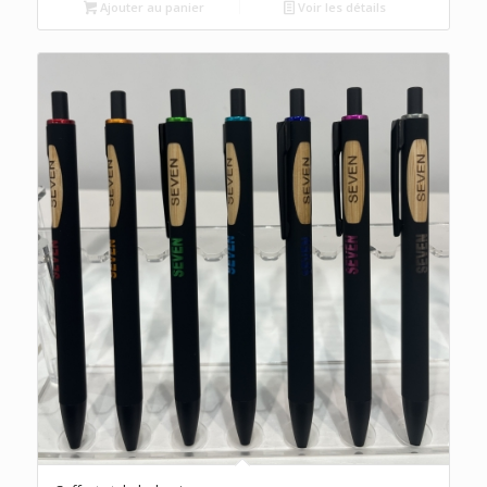
Ajouter au panier
Voir les détails