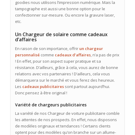
goodies nous utilisons l’impression numérique. Mais la
tampographe est aussi une bonne option pour le
confectionner sur-mesure. Ou encore la gravure laser,
etc.
Un Chargeur de solaire comme cadeaux
d’affaires
En raison de son importance, offrir
un chargeur
personnalisé
comme
cadeaux d’affaires
, n’a pas de prix
! En effet, pour son aspect super pratique et sa
résistance. D’ailleurs, grâce à cela, vous aurez de bonne
relations avec vos partenaires ! D’ailleurs, cela vous
démarquera sur le marché et vous ferez des heureux.
Les
cadeaux publicitaires
sont partout aujourd’hui.
Donc pensez à être original !
Variété de chargeurs publicitaires
La variété de nos Chargeur de voiture publicitaire comble
les attentes de nos prospects. En effet, nous disposons
de modèles originaux et tendances ! Certains clients
optent pour des modèles qu’on branche sur un allume-