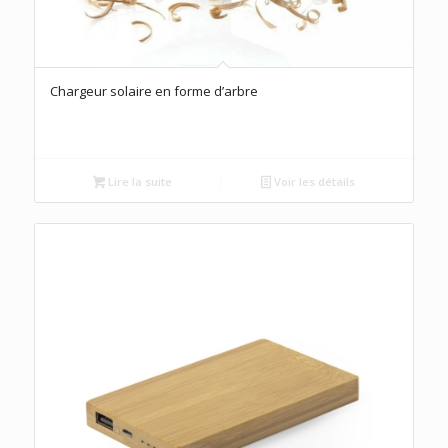
Chargeur solaire en forme d’arbre
Lire la suite
Voir les détails