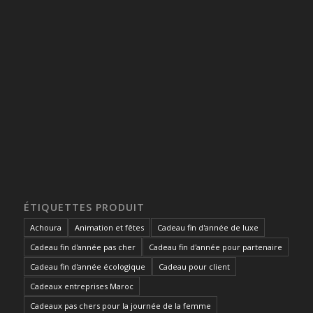
ÉTIQUETTES PRODUIT
Achoura
Animation et fêtes
Cadeau fin d'année de luxe
Cadeau fin d'année pas cher
Cadeau fin d'année pour partenaire
Cadeau fin d'année écologique
Cadeau pour client
Cadeaux entreprises Maroc
Cadeaux pas chers pour la journée de la femme