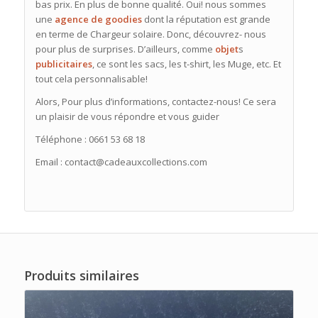
bas prix. En plus de bonne qualité. Oui! nous sommes
une
agence de goodies
dont la réputation est grande
en terme de Chargeur solaire. Donc, découvrez- nous
pour plus de surprises. D’ailleurs, comme
objet
s
publicitaires
, ce sont les sacs, les t-shirt, les Muge, etc. Et
tout cela personnalisable!
Alors, Pour plus d’informations, contactez-nous! Ce sera
un plaisir de vous répondre et vous guider
Téléphone : 0661 53 68 18
Email : contact@cadeauxcollections.com
Produits similaires