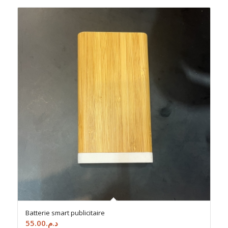
Batterie smart publicitaire
55.00
د.م.