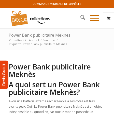
COMMANDE MINIMALE DE 50 PIÈCES
Power Bank publicitaire Meknès
Vous êtes ici :
Accueil
/
Boutique
/
Etiquette: Power Bank publicitaire Meknès
Power Bank publicitaire
Devis Gratuit
Meknès
A quoi sert un Power Bank
publicitaire Meknès?
Avoir une batterie externe rechargeable à ses côtés est très
avantageux. Oui ! Le Power Bank publicitaire Meknès est un objet
indispensable au quotidien, car tout le monde possède un