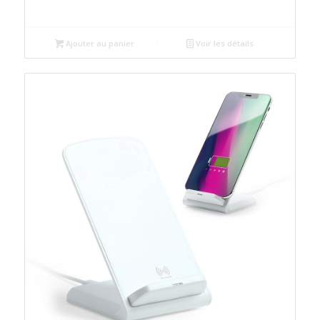
Ajouter au panier
Voir les détails