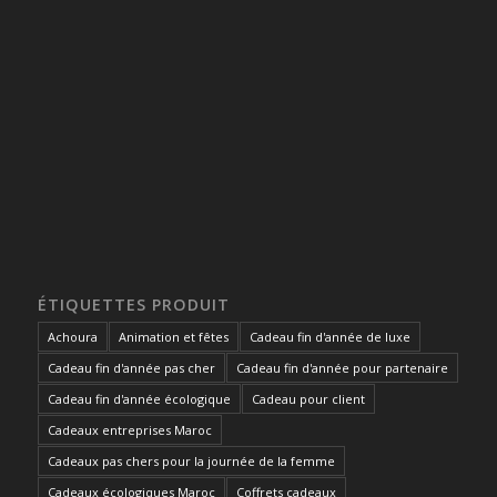
ÉTIQUETTES PRODUIT
Achoura
Animation et fêtes
Cadeau fin d'année de luxe
Cadeau fin d'année pas cher
Cadeau fin d'année pour partenaire
Cadeau fin d'année écologique
Cadeau pour client
Cadeaux entreprises Maroc
Cadeaux pas chers pour la journée de la femme
Cadeaux écologiques Maroc
Coffrets cadeaux