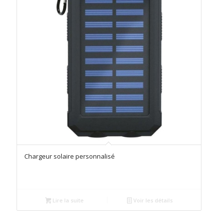
Chargeur solaire personnalisé
Lire la suite
Voir les détails