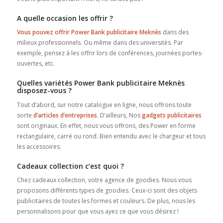
A quelle occasion les offrir ?
Vous pouvez offrir Power Bank publicitaire Meknès
dans des
milieux professionnels. Ou même dans des universités. Par
exemple, pensez à les offrir lors de conférences, journées portes-
ouvertes, etc.
Quelles variétés Power Bank publicitaire Meknès
disposez-vous ?
Tout d’abord, sur notre catalogue en ligne, nous offrons toute
sorte
d’articles d’entreprises
. D’ailleurs, Nos
gadgets publicitaires
sont originaux. En effet, nous vous offrons, des Power en forme
rectangulaire, carré ou rond. Bien entendu avec le chargeur et tous
les accessoires.
Cadeaux collection c’est quoi ?
Chez cadeaux collection, votre agence de goodies. Nous vous
proposons différents types de goodies. Ceux-ci sont des objets
publicitaires de toutes les formes et couleurs. De plus, nous les
personnalisons pour que vous ayez ce que vous désirez !