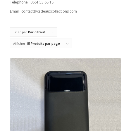
Téléphone : 0661 53 68 18
Email : contact@xadeauxcollections.com
Trier par
Par défaut
Afficher
15 Produits par page