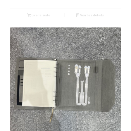
Lire la suite
Voir les détails