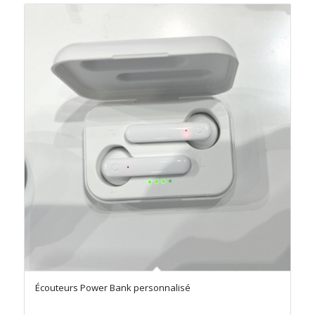
Écouteurs Power Bank personnalisé