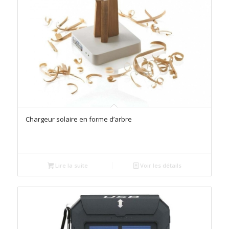
Chargeur solaire en forme d’arbre
Lire la suite
Voir les détails