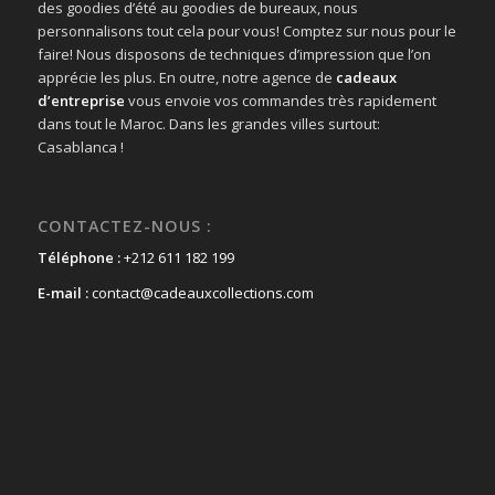
des goodies d’été au goodies de bureaux, nous
personnalisons tout cela pour vous! Comptez sur nous pour le
faire! Nous disposons de techniques d’impression que l’on
apprécie les plus. En outre, notre agence de
cadeaux
d’entreprise
vous envoie vos commandes très rapidement
dans tout le Maroc. Dans les grandes villes surtout:
Casablanca !
CONTACTEZ-NOUS :
Téléphone :
+212 611 182 199
E-mail :
contact@cadeauxcollections.com