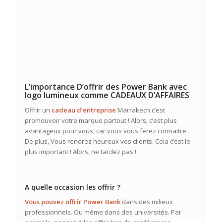
L’importance D’offrir des Power Bank avec
logo lumineux comme CADEAUX D’AFFAIRES
Offrir un
cadeau
d’entreprise
Marrakech c’est
promouvoir votre marque partout ! Alors, c’est plus
avantageux pour vous, car vous vous ferez connaitre.
De plus, Vous rendrez heureux vos clients. Cela c’est le
plus important ! Alors, ne tardez pas !
A quelle occasion les offrir ?
Vous pouvez offrir Power Bank
dans des milieux
professionnels. Ou même dans des universités. Par