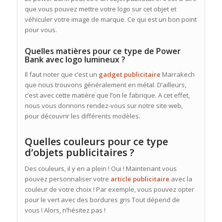
que vous pouvez mettre votre logo sur cet objet et
véhiculer votre image de marque. Ce qui est un bon point
pour vous.
Quelles matières pour ce type de Power
Bank avec logo lumineux ?
Il faut noter que c’est un
gadget publicitaire
Marrakech
que nous trouvons généralement en métal. D’ailleurs,
c’est avec cette matière que l’on le fabrique. A cet effet,
nous vous donnons rendez-vous sur notre site web,
pour découvrir les différents modèles.
Quelles couleurs pour ce type
d’objets publicitaires ?
Des couleurs, il y en a plein ! Oui ! Maintenant vous
pouvez personnaliser votre
article
publicitaire
avec la
couleur de votre choix ! Par exemple, vous pouvez opter
pour le vert avec des bordures gris Tout dépend de
vous ! Alors, n’hésitez pas !