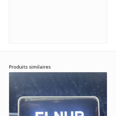
Produits similaires