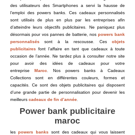
des utilisateurs des Smartphones a servi la hausse de
l’emploi des powers banks. Ces cadeaux personnalisés
sont utilisés de plus en plus par les entreprises afin
d’atteindre leurs objectifs publicitaires. Ne paniquez plus
désormais pour vos pannes de batterie, nos
powers bank
personnalisés
sont à la rescousse. Ces
objets
publicitaires
font l’affaire en tant que cadeaux à toute
occasion de l’année. Ne tardez plus à consulter notre site
pour avoir des idées de cadeaux pour votre
entreprise
Maroc
. Nos powers banks à Cadeaux
Collections sont en différentes couleurs, formes et
capacités. Ce sont des objets publicitaires qui disposent
d’une grande partie de personnalisation pour devenir les
meilleurs
cadeaux de fin d’année
.
Power bank publicitaire
maroc
les
powers banks
sont des cadeaux qui vous laissent