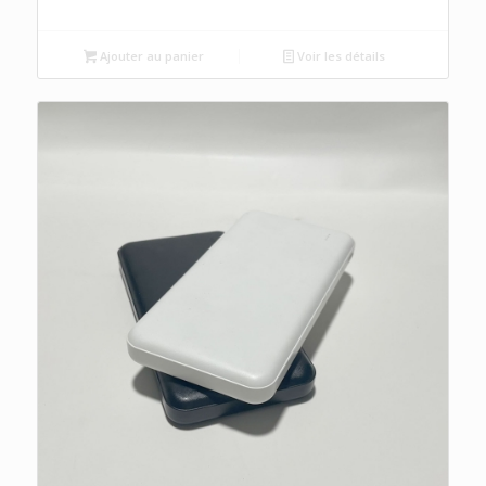
Ajouter au panier
Voir les détails