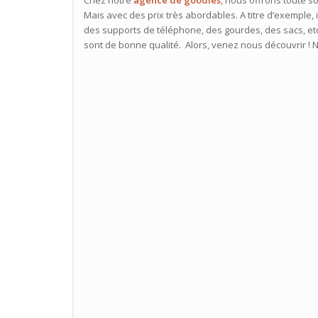
Mais avec des prix très abordables. A titre d’exemple,
des supports de téléphone, des gourdes, des sacs, etc
sont de bonne qualité. Alors, venez nous découvrir ! N