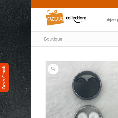
Objets 
Boutique
Devis Gratuit