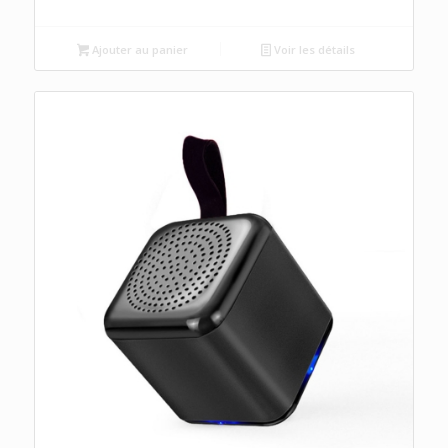
Ajouter au panier
Voir les détails