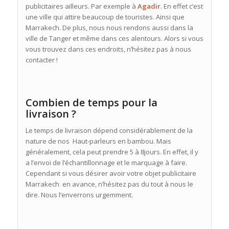
publicitaires ailleurs. Par exemple à
Agadir
. En effet c’est
une ville qui attire beaucoup de touristes. Ainsi que
Marrakech. De plus, nous nous rendons aussi dans la
ville de Tanger et même dans ces alentours. Alors si vous
vous trouvez dans ces endroits, n’hésitez pas à nous
contacter !
Combien de temps pour la
livraison ?
Le temps de livraison dépend considérablement de la
nature de nos Haut-parleurs en bambou. Mais
généralement, cela peut prendre 5 à 8jours. En effet, il y
a l’envoi de l’échantillonnage et le marquage à faire.
Cependant si vous désirer avoir votre objet publicitaire
Marrakech en avance, n’hésitez pas du tout à nous le
dire. Nous l’enverrons urgemment.