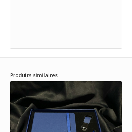
Produits similaires