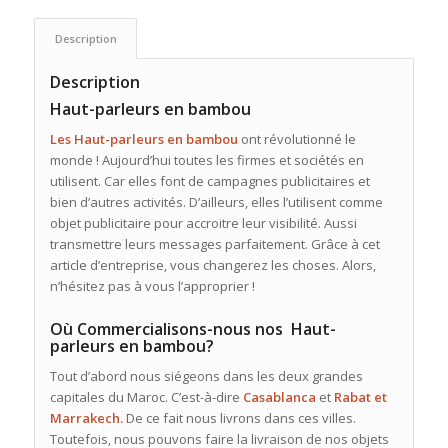
Description
Description
Haut-parleurs en bambou
Les Haut-parleurs en bambou
ont révolutionné le
monde ! Aujourd’hui toutes les firmes et sociétés en
utilisent. Car elles font de campagnes publicitaires et
bien d’autres activités. D’ailleurs, elles l’utilisent comme
objet publicitaire pour accroitre leur visibilité. Aussi
transmettre leurs messages parfaitement. Grâce à cet
article d’entreprise, vous changerez les choses. Alors,
n’hésitez pas à vous l’approprier !
Où Commercialisons-nous nos Haut-
parleurs en bambou?
Tout d’abord nous siégeons dans les deux grandes
capitales du Maroc. C’est-à-dire
Casablanca
et
Rabat et
Marrakech.
De ce fait nous livrons dans ces villes.
Toutefois, nous pouvons faire la livraison de nos objets