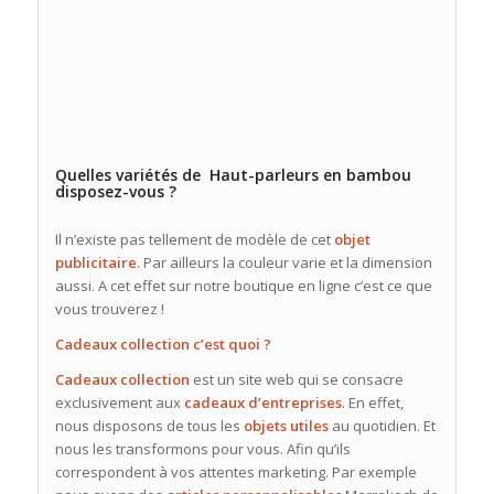
Quelles variétés de Haut-parleurs en bambou
disposez-vous ?
Il n’existe pas tellement de modèle de cet
objet
publicitaire
. Par ailleurs la couleur varie et la dimension
aussi. A cet effet sur notre boutique en ligne c’est ce que
vous trouverez !
Cadeaux collection c’est quoi ?
Cadeaux collection
est un site web qui se consacre
exclusivement aux
cadeaux
d’entreprises
. En effet,
nous disposons de tous les
objets utiles
au quotidien. Et
nous les transformons pour vous. Afin qu’ils
correspondent à vos attentes marketing. Par exemple