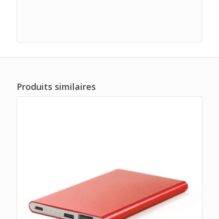
Produits similaires