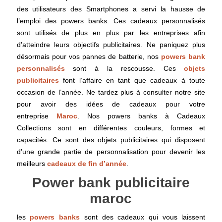
des utilisateurs des Smartphones a servi la hausse de
l’emploi des powers banks. Ces cadeaux personnalisés
sont utilisés de plus en plus par les entreprises afin
d’atteindre leurs objectifs publicitaires. Ne paniquez plus
désormais pour vos pannes de batterie, nos
powers bank
personnalisés
sont à la rescousse. Ces
objets
publicitaires
font l’affaire en tant que cadeaux à toute
occasion de l’année. Ne tardez plus à consulter notre site
pour avoir des idées de cadeaux pour votre
entreprise
Maroc
. Nos powers banks à Cadeaux
Collections sont en différentes couleurs, formes et
capacités. Ce sont des objets publicitaires qui disposent
d’une grande partie de personnalisation pour devenir les
meilleurs
cadeaux de fin d’année
.
Power bank publicitaire
maroc
les
powers banks
sont des cadeaux qui vous laissent