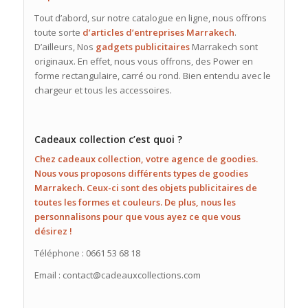
Tout d’abord, sur notre catalogue en ligne, nous offrons
toute sorte
d’articles d’entreprises Marrakech
.
D’ailleurs, Nos
gadgets publicitaires
Marrakech sont
originaux. En effet, nous vous offrons, des Power en
forme rectangulaire, carré ou rond. Bien entendu avec le
chargeur et tous les accessoires.
Cadeaux collection c’est quoi ?
Chez
cadeaux
collection
, votre
agence de goodies
.
Nous vous proposons différents types de goodies
Marrakech. Ceux-ci sont des
objets publicitaires
de
toutes les formes et couleurs. De plus, nous les
personnalisons pour que vous ayez ce que vous
désirez !
Téléphone : 0661 53 68 18
Email : contact@cadeauxcollections.com