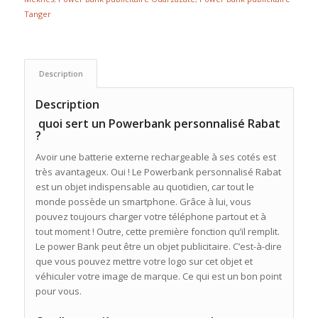
Tanger
Description
Description
quoi sert un Powerbank personnalisé Rabat
?
Avoir une batterie externe rechargeable à ses cotés est
très avantageux. Oui ! Le Powerbank personnalisé Rabat
est un objet indispensable au quotidien, car tout le
monde possède un smartphone. Grâce à lui, vous
pouvez toujours charger votre téléphone partout et à
tout moment ! Outre, cette première fonction qu’il remplit.
Le power Bank peut être un objet publicitaire. C’est-à-dire
que vous pouvez mettre votre logo sur cet objet et
véhiculer votre image de marque. Ce qui est un bon point
pour vous.