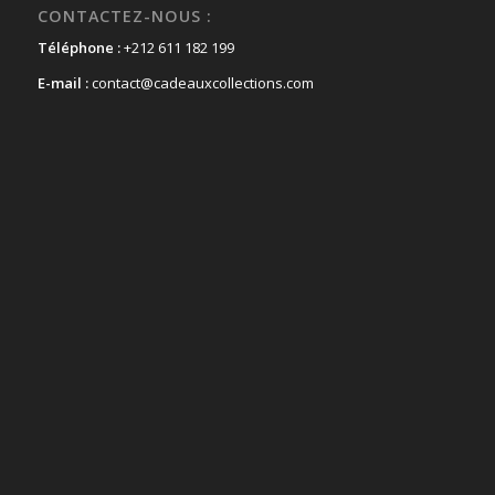
CONTACTEZ-NOUS :
Téléphone :
+212 611 182 199
E-mail :
contact@cadeauxcollections.com