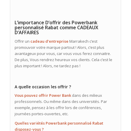
L’importance D’offrir des Powerbank
personnalisé Rabat comme CADEAUX
D’AFFAIRES
Offrir un
cadeau
d’entreprise
Marrakech c’est
promouvoir votre marque partout ! Alors, c’est plus
avantageux pour vous, car vous vous ferez connaitre.
De plus, Vous rendrez heureux vos clients. Cela c’est le
plus important ! Alors, ne tardez pas !
A quelle occasion les offrir ?
Vous pouvez offrir Power Bank
dans des milieux
professionnels. Ou même dans des universités. Par
exemple, pensez à les offrir lors de conférences,
journées portes-ouvertes, etc.
Quelles variétés Powerbank personnalisé Rabat
disposez-vous ?