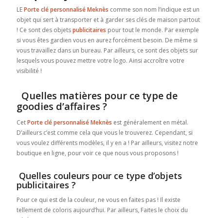
LE
Porte clé personnalisé Meknès
comme son nom l’indique est un
objet qui sert à transporter et à garder ses clés de maison partout
! Ce sont des objets
publicitaires
pour tout le monde. Par exemple
si vous êtes gardien vous en aurez forcément besoin. De même si
vous travaillez dans un bureau. Par ailleurs, ce sont des objets sur
lesquels vous pouvez mettre votre logo. Ainsi accroître votre
visibilité !
Quelles matières pour ce type de
goodies d’affaires ?
Cet
Porte clé personnalisé Meknès
est généralement en métal.
D’ailleurs c’est comme cela que vous le trouverez. Cependant, si
vous voulez différents modèles, il y en a ! Par ailleurs, visitez notre
boutique en ligne, pour voir ce que nous vous proposons !
Quelles couleurs pour ce type d’objets
publicitaires ?
Pour ce qui est de la couleur, ne vous en faites pas ! Il existe
tellement de coloris aujourd’hui. Par ailleurs, Faites le choix du