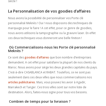
siècle !
La Personnalisation de vos goodies d’affaires
Nous avons la possibilité de personnaliser vos Porte clé
personnalisé Meknès ! Oui ! nous disposons des techniques de
marquage pour le faire ! A cet effet, pour ce genre de goodies,
nous avons utilisons la tampographie ou la gravure laser. En effet
ces deux techniques vous donneront une belle finition !
Où Commercialisons-nous les Porte clé personnalisé
Meknès ?
Ce sont des
goodies d’affaires
que bon nombre d’entreprises
demandent. A cet effet pour satisfaire la plupart de nos clients du
Maroc. Nous avons pour siège les deux grandes capitales du pays.
C’est-à-dire CASABLANCA et RABAT. Toutefois, ce ne sont pas
seulement dans ces deux villes que nous commercialisons nos
articles publicitaires
. Mais, vous pouvez les avoir à Agadir,
Marrakech et Tanger. Ces trois villes sont sur notre liste de
destination. Alors, faites-nous signe pour tous vos besoins.
Combien de temps pour la livraison ?