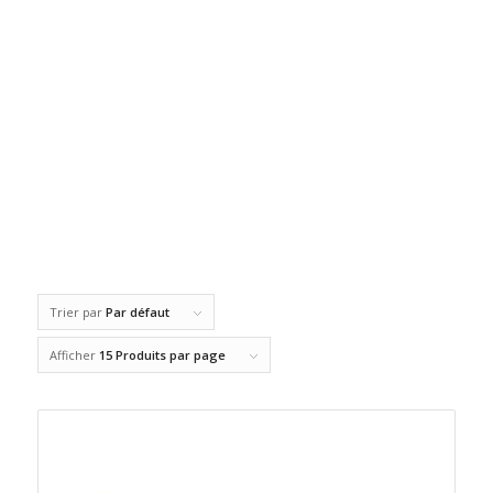
Trier par
Par défaut
Afficher
15 Produits par page