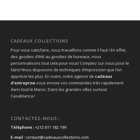
CADEAUX COLLECTIONS
Pour vous satisfaire, nous travaillons comme il faut ! En effet,
des goodies d’été au goodies de bureaux, nous
personnalisons tout cela pour vous! Comptez sur nous pour le
faire! Nous disposons de techniques d’impression que l’on
apprécie les plus. En outre, notre agence de
cadeaux
d’entreprise
vous envoie vos commandes très rapidement
dans tout le Maroc. Dans les grandes villes surtout:
Casablanca !
CONTACTEZ-NOUS :
Téléphone :
+212 611 182 199
E-mail :
contact@cadeauxcollections.com