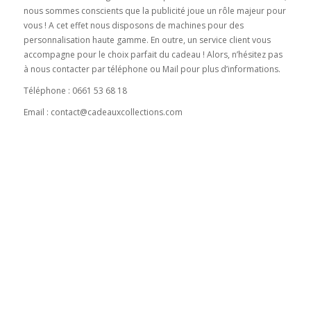
nous sommes conscients que la publicité joue un rôle majeur pour
vous ! A cet effet nous disposons de machines pour des
personnalisation haute gamme. En outre, un service client vous
accompagne pour le choix parfait du cadeau ! Alors, n’hésitez pas
à nous contacter par téléphone ou Mail pour plus d’informations.
Téléphone : 0661 53 68 18
Email : contact@cadeauxcollections.com