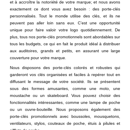
et à accroître la notoriété de votre marque; et nous avons
exactement ce dont vous avez besoin : des porte-clés
personnalisés. Tout le monde utilise des clés, et ils ne
peuvent pas aller loin sans eux. C’est une opportunité
unique pour faire valoir votre logo quotidiennement. De
plus, tous nos porte-clés promotionnels sont abordables sur
tous les budgets, ce qui en fait le produit idéal à distribuer
aux auditoires, grands et petits, en assurant une large
couverture pour votre marque.
Nous disposons des porte-clés colorés et robustes qui
garderont vos clés organisées et faciles à repérer tout en
diffusant le message de votre société. Ils se présentent
sous des formes amusantes, comme une moto, une
moustache ou un skateboard. Vous pouvez choisir des
fonctionnalités intéressantes, comme une lampe de poche
ou un ouvre-bouteille. Nous proposons également des
porte-clés promotionnels avec boussoles, mousquetons,
ventilateurs, stylos, couteaux de poche, étuis à pilules et