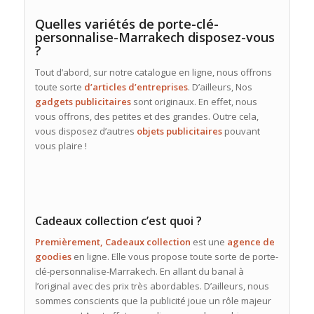
Quelles variétés de porte-clé-
personnalise-Marrakech disposez-vous
?
Tout d’abord, sur notre catalogue en ligne, nous offrons
toute sorte
d’articles d’entreprises
. D’ailleurs, Nos
gadgets publicitaires
sont originaux. En effet, nous
vous offrons, des petites et des grandes. Outre cela,
vous disposez d’autres
objets publicitaires
pouvant
vous plaire !
Cadeaux collection c’est quoi ?
Premièrement, Cadeaux collection
est une
agence de
goodies
en ligne. Elle vous propose toute sorte de porte-
clé-personnalise-Marrakech. En allant du banal à
l’original avec des prix très abordables. D’ailleurs, nous
sommes conscients que la publicité joue un rôle majeur