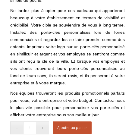
sifflets de poche.
Ne tardez plus à opter pour ces cadeaux qui apporteront
beaucoup à votre établissement en termes de visibilité et
crédibilité. Votre cible se souviendra de vous à long terme.
Installez des porte-clés personnalisés lors de foires
commerciales et regardez-les se faire prendre comme des
enfants. Imprimez votre logo sur un porte-clés personnalisé
en similicuir et argent et vos employés se sentiront comme
s’ils ont reçu la clé de la ville. Et lorsque vos employés et
vos clients trouveront leurs porte-clés personnalisés au
fond de leurs sacs, ils seront ravis, et ils penseront à votre
entreprise et à votre marque.
Nos équipes trouveront les produits promotionnels parfaits
pour vous, votre entreprise et votre budget. Contactez-nous
le plus vite possible pour personnaliser vos porte-clés et
afficher votre entreprise sous son meilleur jour.
Ajouter au panier