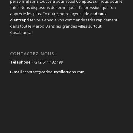
personnalisons tout cela pour vous! Comptez sur nous pour le
faire! Nous disposons de techniques d’impression que l’on
apprécie les plus. En outre, notre agence de
cadeaux
d’entreprise
vous envoie vos commandes très rapidement
dans tout le Maroc. Dans les grandes villes surtout:
Casablanca !
CONTACTEZ-NOUS :
Téléphone :
+212 611 182 199
E-mail :
contact@cadeauxcollections.com