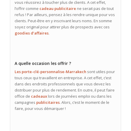
vous réussirez à toucher plus de clients. A cet effet,
l’offrir comme
cadeau
publicitaire
ne serait pas de tout
refus ! Par ailleurs, pensez à les rendre unique pour vos
clients. Peut-être en y inscrivant leurs noms. En somme
soyez original pour attirer plus de prospects avec ces
goodies d’affaires
.
A quelle occasion les offrir ?
Les porte-clé-personnalise-Marrakech
sont utiles pour
tous ceux qui travaillent en entreprise. A cet effet, c’est
dans des endroits professionnels que vous devez les
distribuer pour plus de rendement. En outre, il peut faire
office de
cadeaux
lors de journées emploi ou dans les
campagnes
publicitaires
. Alors, c’est le moment de le
faire, pour vous démarquer !