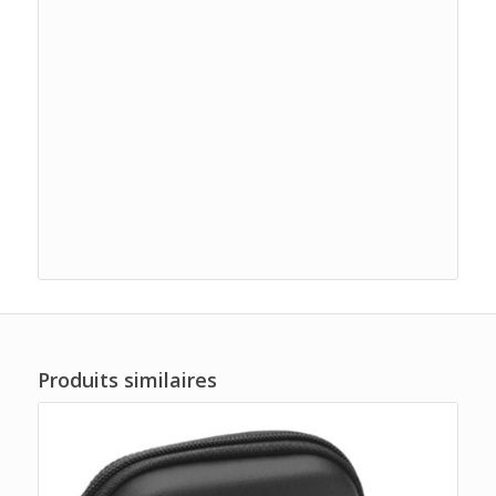
Produits similaires