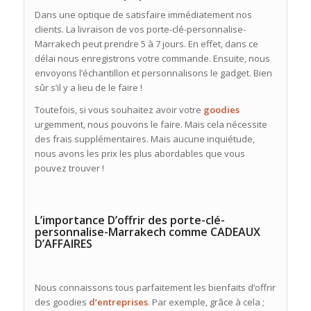
Dans une optique de satisfaire immédiatement nos
clients. La livraison de vos porte-clé-personnalise-
Marrakech peut prendre 5 à 7 jours. En effet, dans ce
délai nous enregistrons votre commande. Ensuite, nous
envoyons l’échantillon et personnalisons le gadget. Bien
sûr s’il y a lieu de le faire !
Toutefois, si vous souhaitez avoir votre
goodies
urgemment, nous pouvons le faire. Mais cela nécessite
des frais supplémentaires. Mais aucune inquiétude,
nous avons les prix les plus abordables que vous
pouvez trouver !
L’importance D’offrir des porte-clé-
personnalise-Marrakech comme CADEAUX
D’AFFAIRES
Nous connaissons tous parfaitement les bienfaits d’offrir
des goodies
d’entreprises
. Par exemple, grâce à cela ;