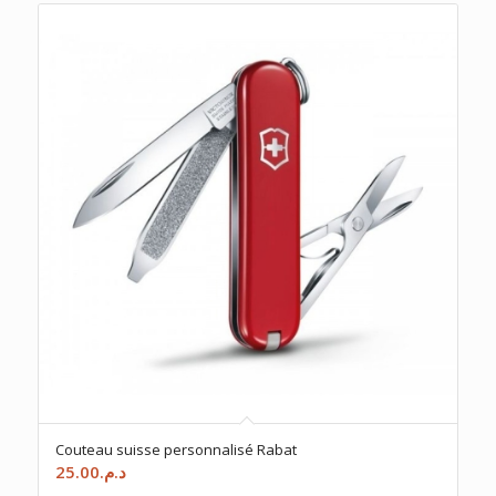
Couteau suisse personnalisé Rabat
25.00
د.م.