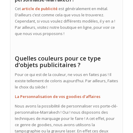
Cet
article de publicité
est généralement en métal.
D’ailleurs c’est comme cela que vous le trouverez.
Cependant, si vous voulez différents modèles, il y en a !
Par ailleurs, visitez notre boutique en ligne, pour voir ce
que nous vous proposons !
Quelles couleurs pour ce type
d’objets publicitaires ?
Pour ce qui est de la couleur, ne vous en faites pas ! Il
existe tellement de coloris aujourd’hui. Par ailleurs, Faites
le choix du siècle !
La Personnalisation de vos goodies d’affaires
Nous avons la possibilité de personnaliser vos porte-clé-
personnalise-Marrakech ! Oui ! nous disposons des
techniques de marquage pour le faire ! A cet effet, pour
ce genre de goodies, nous avons utilisons la
tampographie ou la gravure laser. En effet ces deux