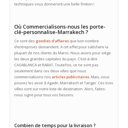
techniques vous donneront une belle finition !
Où Commercialisons-nous les porte-
clé-personnalise-Marrakech ?
Ce sont des
goodies d’affaires
que bon nombre
d’entreprises demandent. A cet effet pour satisfaire la
plupart de nos clients du Maroc. Nous avons pour siège
les deux grandes capitales du pays. C’est-à-dire
CASABLANCA et RABAT. Toutefois, ce ne sont pas
seulement dans ces deux villes que nous
commercialisons nos
articles publicitaires
. Mais, vous
pouvez les avoir à Agadir, Marrakech et Tanger. Ces trois
villes sont sur notre liste de destination. Alors, faites-
nous signe pour tous vos besoins.
Combien de temps pour la livraison ?