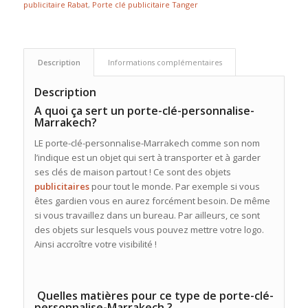
publicitaire Rabat
,
Porte clé publicitaire Tanger
Description
Informations complémentaires
Description
A quoi ça sert un porte-clé-personnalise-
Marrakech?
LE porte-clé-personnalise-Marrakech comme son nom
l’indique est un objet qui sert à transporter et à garder
ses clés de maison partout ! Ce sont des objets
publicitaires
pour tout le monde. Par exemple si vous
êtes gardien vous en aurez forcément besoin. De même
si vous travaillez dans un bureau. Par ailleurs, ce sont
des objets sur lesquels vous pouvez mettre votre logo.
Ainsi accroître votre visibilité !
Quelles matières pour ce type de porte-clé-
personnalise-Marrakech ?