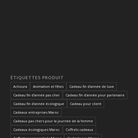
ÉTIQUETTES PRODUIT
Achoura
Animation et fêtes
Cadeau fin d'année de luxe
Cadeau fin d'année pas cher
Cadeau fin d'année pour partenaire
Cadeau fin d'année écologique
Cadeau pour client
Cadeaux entreprises Maroc
Cadeaux pas chers pour la journée de la femme
Cadeaux écologiques Maroc
Coffrets cadeaux