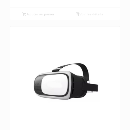
Ajouter au panier
Voir les détails