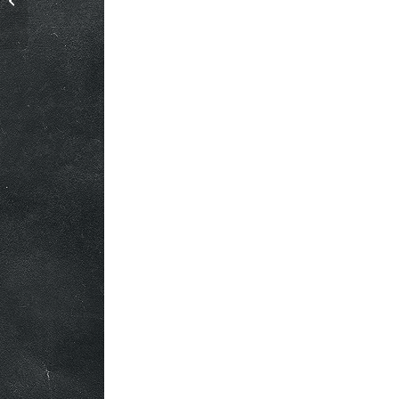
Casablanca