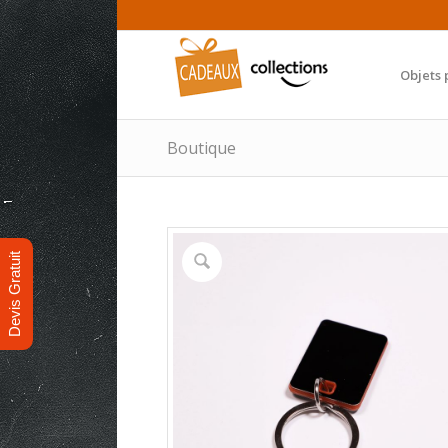
Objets 
Boutique
Devis Gratuit