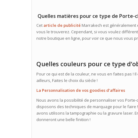
Quelles matières pour ce type de Porte-c
Cet
article de publicité
Marrakech est généralement en
vous le trouverez. Cependant, si vous voulez différents 
notre boutique en ligne, pour voir ce que nous vous p
Quelles couleurs pour ce type d’ob
Pour ce qui est de la couleur, ne vous en faites pas ! Il
ailleurs, Faites le choix du siècle !
La Personnalisation de vos goodies d’affaires
Nous avons la possibilité de personnaliser vos Porte-
disposons des techniques de marquage pour le faire ! 
avons utilisons la tampographie ou la gravure laser. 
donneront une belle finition !