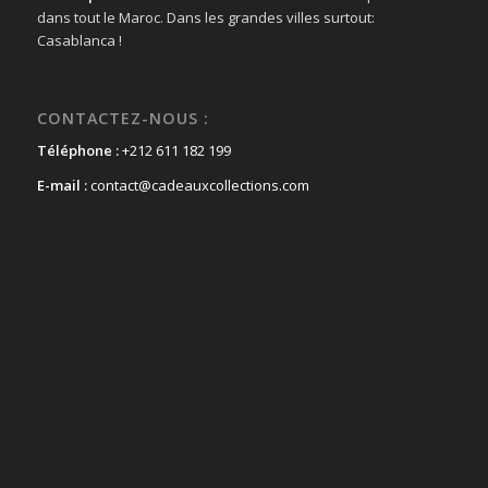
dans tout le Maroc. Dans les grandes villes surtout:
Casablanca !
CONTACTEZ-NOUS :
Téléphone :
+212 611 182 199
E-mail :
contact@cadeauxcollections.com