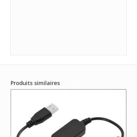
Produits similaires