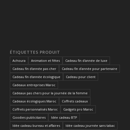
ÉTIQUETTES PRODUIT
Achoura
Animation et fêtes
Cadeau fin d'année de luxe
Cadeau fin d'année pas cher
Cadeau fin d'année pour partenaire
Cadeau fin d'année écologique
Cadeau pour client
Cadeaux entreprises Maroc
Cadeaux pas chers pour la journée de la femme
Cadeaux écologiques Maroc
Coffrets cadeaux
Coffrets personnalisés Maroc
Gadgets pro Maroc
Goodies publicitaires
Idée cadeau BTP
Idée cadeau bureau et affaires
Idée cadeau journée sans tabac