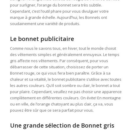
pour surligner, l’orange du bonnet sera très subtile.
Cependant, c’est l’outil phare pour vous divulguer votre
marque à grande échelle. Aujourd’hui, les Bonnets ont
soudainement une variété de produits.
Le bonnet publicitaire
Comme nous le savons tous, en hiver, tout le monde choisit
des vêtements simples et généralement ennuyeux. Le temps
gris affecte nos vêtements. Par conséquent, pour vous
débarrasser de cette situation, choisissez de porter un
Bonnet rouge, ce qui vous fera bien paraître. Grâce à sa
chaleur et sa vitalité, le bonnet publicitaire s’utilise avec toutes
les autres couleurs. Qu’il soit sombre ou clair, le bonnet a tout
pour plaire. Cependant, veuillez ne pas choisir une apparence
complètement en différentes couleurs. On évite! En montagne
ou en ville, de l’orange chatoyant au plus clair, ça va, vous
pouvez être sûr que ce sera parfait pour vous.
Une grande sélection de Bonnet gris