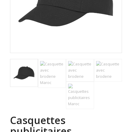
Casquettes
publicitaires