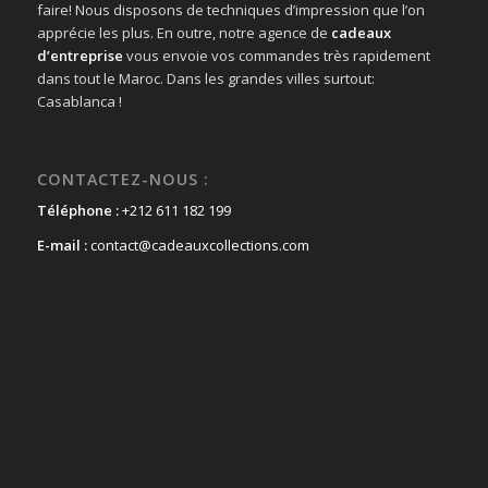
faire! Nous disposons de techniques d’impression que l’on
apprécie les plus. En outre, notre agence de
cadeaux
d’entreprise
vous envoie vos commandes très rapidement
dans tout le Maroc. Dans les grandes villes surtout:
Casablanca !
CONTACTEZ-NOUS :
Téléphone :
+212 611 182 199
E-mail :
contact@cadeauxcollections.com