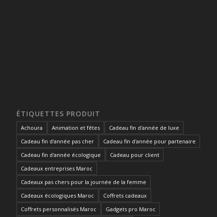
ÉTIQUETTES PRODUIT
Achoura
Animation et fêtes
Cadeau fin d'année de luxe
Cadeau fin d'année pas cher
Cadeau fin d'année pour partenaire
Cadeau fin d'année écologique
Cadeau pour client
Cadeaux entreprises Maroc
Cadeaux pas chers pour la journée de la femme
Cadeaux écologiques Maroc
Coffrets cadeaux
Coffrets personnalisés Maroc
Gadgets pro Maroc