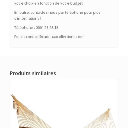
votre choix en fonction de votre budget.
En outre, contactez-nous par téléphone pour plus
d’informations !
Téléphone : 0661 53 68 18
Email : contact@cadeauxcollections.com
Produits similaires