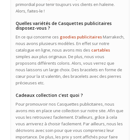
primordial pour tenir toujours vos clients en haleine.
Alors, faites-le !
Quelles variétés de Casquettes publicitaires
disposez-vous ?
En ce qui concerne ces
goodies
publicitaires
Marrakech,
nous avons plusieurs modèles. En effet sur notre
catalogue en ligne, nous avons mis des
cartables
simples aux plus originaux. De plus, nous vous
proposons différents coloris. Alors, vous verrez que
nous laissons un large choix. Des bracelets en forme de
cœur pour la st valentin, des bracelets avec des pierres
précieuses etc.
Cadeaux collection c’est quoi ?
Pour promouvoir nos Casquettes publicitaires, nous
avons mis en place une collection sur notre site. Afin que
vous les retrouviez facilement. D’ailleurs, grâce à cela
vous arriverez à choisir facilement. Par ailleurs, nous les
décrivons avec soin pour que vous compreniez leur
importance. De plus, les prix y sont affichés pour faire