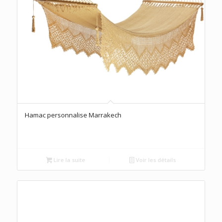
Hamac personnalise Marrakech
Lire la suite
Voir les détails