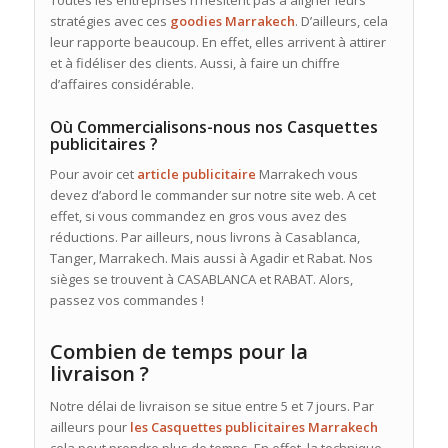
stratégies avec ces
goodies Marrakech
. D’ailleurs, cela
leur rapporte beaucoup. En effet, elles arrivent à attirer
et à fidéliser des clients. Aussi, à faire un chiffre
d’affaires considérable.
Où Commercialisons-nous nos Casquettes
publicitaires ?
Pour avoir cet
article publicitaire
Marrakech vous
devez d’abord le commander sur notre site web. A cet
effet, si vous commandez en gros vous avez des
réductions. Par ailleurs, nous livrons à Casablanca,
Tanger, Marrakech. Mais aussi à Agadir et Rabat. Nos
sièges se trouvent à CASABLANCA et RABAT. Alors,
passez vos commandes !
Combien de temps pour la
livraison ?
Notre délai de livraison se situe entre 5 et 7 jours. Par
ailleurs pour
les Casquettes publicitaires Marrakech