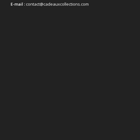
E-mail :
contact@cadeauxcollections.com