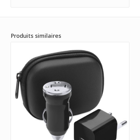
Produits similaires