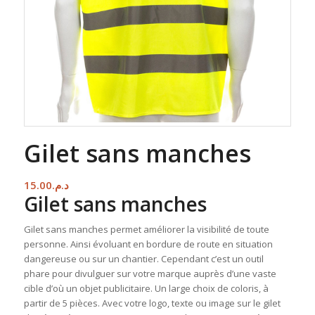
Gilet sans manches
15.00
د.م.
Gilet sans manches
Gilet sans manches permet améliorer la visibilité de toute
personne. Ainsi évoluant en bordure de route en situation
dangereuse ou sur un chantier. Cependant c’est un outil
phare pour divulguer sur votre marque auprès d’une vaste
cible d’où un objet publicitaire. Un large choix de coloris, à
partir de 5 pièces. Avec votre logo, texte ou image sur le gilet