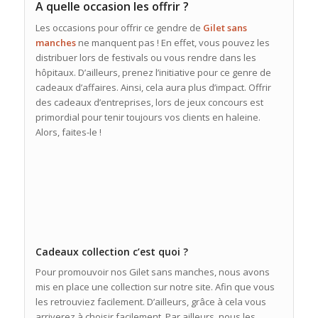
A quelle occasion les offrir ?
Les occasions pour offrir ce gendre de
Gilet sans
manches
ne manquent pas ! En effet, vous pouvez les
distribuer lors de festivals ou vous rendre dans les
hôpitaux. D’ailleurs, prenez l’initiative pour ce genre de
cadeaux d’affaires. Ainsi, cela aura plus d’impact. Offrir
des cadeaux d’entreprises, lors de jeux concours est
primordial pour tenir toujours vos clients en haleine.
Alors, faites-le !
Cadeaux collection c’est quoi ?
Pour promouvoir nos Gilet sans manches, nous avons
mis en place une collection sur notre site. Afin que vous
les retrouviez facilement. D’ailleurs, grâce à cela vous
arriverez à choisir facilement. Par ailleurs, nous les