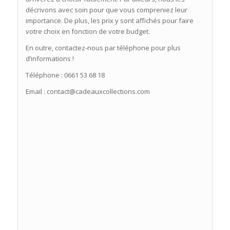
décrivons avec soin pour que vous compreniez leur
importance. De plus, les prix y sont affichés pour faire
votre choix en fonction de votre budget.
En outre, contactez-nous par téléphone pour plus
d’informations !
Téléphone : 0661 53 68 18
Email : contact@cadeauxcollections.com