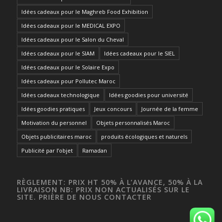
Idées cadeaux pour le Maghreb Food Exhibition
Idées cadeaux pour le MEDICAL EXPO
Idées cadeaux pour le Salon du Cheval
Idées cadeaux pour le SIAM
Idées cadeaux pour le SIEL
Idées cadeaux pour le Solaire Expo
Idées cadeaux pour Pollutec Maroc
Idées cadeaux technologique
Idées goodies pour université
Idées goodies pratiques
Jeux concours
Journée de la femme
Motivation du personnel
Objets personnalisés Maroc
Objets publicitaires maroc
produits écologiques et naturels
Publicité par l’objet
Ramadan
RÈGLEMENT: PRIX HT 50% À L’AVANCE, 50% À LA
LIVRAISON NB: PRIX NON ACTUALISÉS SUR LE
SITE. PRIÈRE DE NOUS CONTACTER