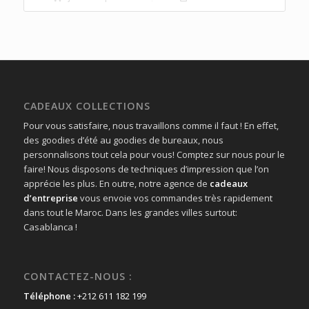
CADEAUX COLLECTIONS
Pour vous satisfaire, nous travaillons comme il faut ! En effet,
des goodies d’été au goodies de bureaux, nous
personnalisons tout cela pour vous! Comptez sur nous pour le
faire! Nous disposons de techniques d’impression que l’on
apprécie les plus. En outre, notre agence de
cadeaux
d’entreprise
vous envoie vos commandes très rapidement
dans tout le Maroc. Dans les grandes villes surtout:
Casablanca !
CONTACTEZ-NOUS :
Téléphone :
+212 611 182 199