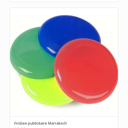
Frisbee publicitaire Marrakech