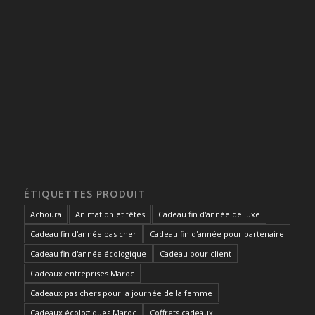
ÉTIQUETTES PRODUIT
Achoura
Animation et fêtes
Cadeau fin d'année de luxe
Cadeau fin d'année pas cher
Cadeau fin d'année pour partenaire
Cadeau fin d'année écologique
Cadeau pour client
Cadeaux entreprises Maroc
Cadeaux pas chers pour la journée de la femme
Cadeaux écologiques Maroc
Coffrets cadeaux