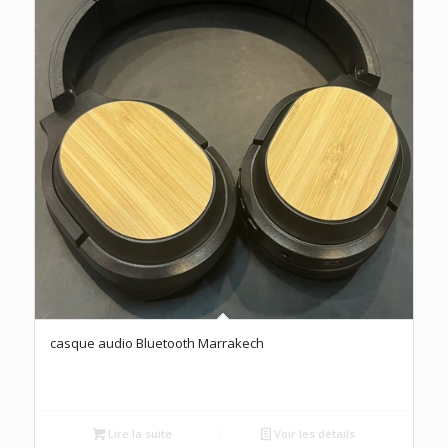
casque audio Bluetooth Marrakech
Lire la suite
Voir les détails