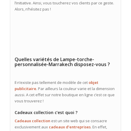
l’initiative. Ainsi, vous toucherez vos clients par ce geste.
Alors, n’hésitez pas !
Quelles variétés de Lampe-torche-
personnalisée-Marrakech disposez-vous ?
Il n’existe pas tellement de modèle de cet
objet
publicitaire
. Par ailleurs la couleur varie et la dimension
aussi. A cet effet sur notre boutique en ligne c’est ce que
vous trouverez !
Cadeaux collection c’est quoi ?
Cadeaux collection
est un site web qui se consacre
exclusivement aux
cadeaux d’entreprises
. En effet,