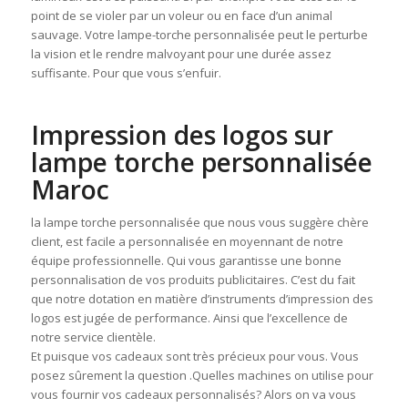
point de se violer par un voleur ou en face d’un animal
sauvage. Votre lampe-torche personnalisée peut le perturbe
la vision et le rendre malvoyant pour une durée assez
suffisante. Pour que vous s’enfuir.
Impression des logos sur
lampe torche personnalisée
Maroc
la lampe torche personnalisée que nous vous suggère chère
client, est facile a personnalisée en moyennant de notre
équipe professionnelle. Qui vous garantisse une bonne
personnalisation de vos produits publicitaires. C’est du fait
que notre dotation en matière d’instruments d’impression des
logos est jugée de performance. Ainsi que l’excellence de
notre service clientèle.
Et puisque vos cadeaux sont très précieux pour vous. Vous
posez sûrement la question .Quelles machines on utilise pour
vous fournir vos cadeaux personnalisés? Alors on va vous