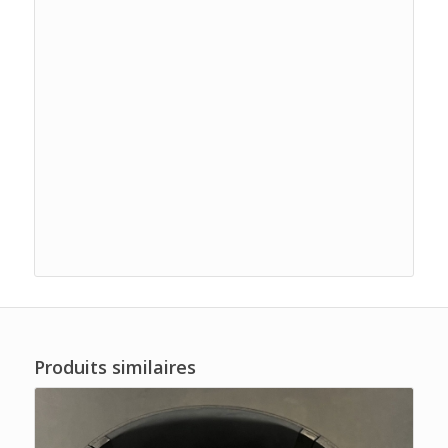
Produits similaires