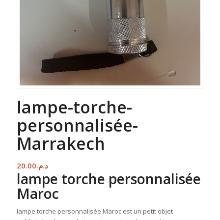
lampe-torche-
personnalisée-
Marrakech
20.00
د.م.
lampe torche personnalisée
Maroc
lampe torche personnalisée Maroc est un petit objet