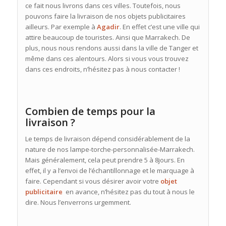
ce fait nous livrons dans ces villes. Toutefois, nous
pouvons faire la livraison de nos objets publicitaires
ailleurs. Par exemple à
Agadir
. En effet c’est une ville qui
attire beaucoup de touristes. Ainsi que Marrakech. De
plus, nous nous rendons aussi dans la ville de Tanger et
même dans ces alentours. Alors si vous vous trouvez
dans ces endroits, n’hésitez pas à nous contacter !
Combien de temps pour la
livraison ?
Le temps de livraison dépend considérablement de la
nature de nos lampe-torche-personnalisée-Marrakech.
Mais généralement, cela peut prendre 5 à 8jours. En
effet, il y a l’envoi de l’échantillonnage et le marquage à
faire. Cependant si vous désirer avoir votre
objet
publicitaire
en avance, n’hésitez pas du tout à nous le
dire. Nous l’enverrons urgemment.