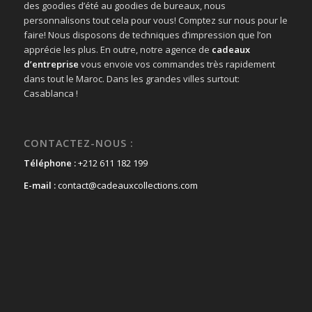
des goodies d’été au goodies de bureaux, nous
personnalisons tout cela pour vous! Comptez sur nous pour le
faire! Nous disposons de techniques d’impression que l’on
apprécie les plus. En outre, notre agence de
cadeaux
d’entreprise
vous envoie vos commandes très rapidement
dans tout le Maroc. Dans les grandes villes surtout:
Casablanca !
CONTACTEZ-NOUS :
Téléphone :
+212 611 182 199
E-mail :
contact@cadeauxcollections.com