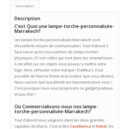
Description
Description
C’est Quoi une lampe-torche-personnalisée-
Marrakech?
Les lampe-torche-personnalisée-Marrakech sont
d’excellents moyen de communication. Tout d’abord, il
faut savoir qu’ici nous parlons de lampe torches
physiques. ET non celles qui sont dans les smartphones.
A cet effet sur ces objets vous pouvez y mettre votre
logo. Ainsi, véhiculer votre marque ! D’ailleurs, il est
possible de faire la forme et la couleur que vous désirez.
Nous savons que la publicité est importante pour vous !
C’est pourquoi nous vous proposons ce gadget pratique
et pas cher !
Où Commercialisons-nous nos lampe-
torche-personnalisée-Marrakech?
Tout d’abord nous siégeons dans les deux grandes
capitales du Maroc. C’est-à-dire
Casablanca
et
Rabat
. De