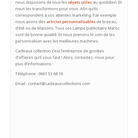
nous disposons de tous les
objets utiles
au quotidien. Et
nous les transformons pour vous. Afin qu’ils
correspondent à vos attentes marketing. Par exemple
nous avons des
articles personnalisables
de bureau,
d’été ou de Maisons. Tous ces Lampe publicitaire Maroc
sont de bonne qualité. Et nous prenons le soin de les
personnaliser avec les meilleures machines.
Cadeaux collection c’est l’entreprise de goodies
d’affaires qu’il vous faut ! Alors, contactez- nous pour
plus d’informations :
Téléphone : 0661 53 68 18
Email : contact@cadeauxcollections.com