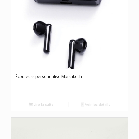
Écouteurs personnalise Marrakech
Lire la suite
Voir les détails