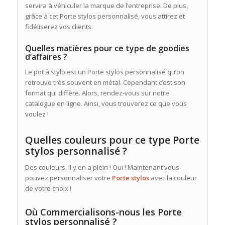
servira à véhiculer la marque de l’entreprise. De plus,
grâce à cet Porte stylos personnalisé, vous attirez et
fidéliserez vos clients.
Quelles matières pour ce type de goodies
d’affaires ?
Le pot à stylo est un Porte stylos personnalisé qu’on
retrouve très souvent en métal. Cependant c’est son
format qui diffère. Alors, rendez-vous sur notre
catalogue en ligne. Ainsi, vous trouverez ce que vous
voulez !
Quelles couleurs pour ce type Porte
stylos personnalisé ?
Des couleurs, il y en a plein ! Oui ! Maintenant vous
pouvez personnaliser votre
Porte stylos
avec la couleur
de votre choix !
Où Commercialisons-nous les Porte
stylos personnalisé ?