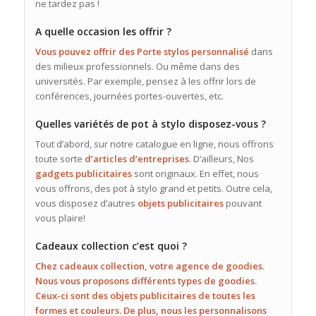
ne tardez pas !
A quelle occasion les offrir ?
Vous pouvez offrir des Porte stylos personnalisé
dans
des milieux professionnels. Ou même dans des
universités. Par exemple, pensez à les offrir lors de
conférences, journées portes-ouvertes, etc.
Quelles variétés de pot à stylo disposez-vous ?
Tout d’abord, sur notre catalogue en ligne, nous offrons
toute sorte
d’articles d’entreprises
. D’ailleurs, Nos
gadgets publicitaires
sont originaux. En effet, nous
vous offrons, des pot à stylo grand et petits. Outre cela,
vous disposez d’autres
objets publicitaires
pouvant
vous plaire!
Cadeaux collection c’est quoi ?
Chez cadeaux collection, votre agence de goodies.
Nous vous proposons différents types de goodies.
Ceux-ci sont des objets publicitaires de toutes les
formes et couleurs. De plus, nous les personnalisons