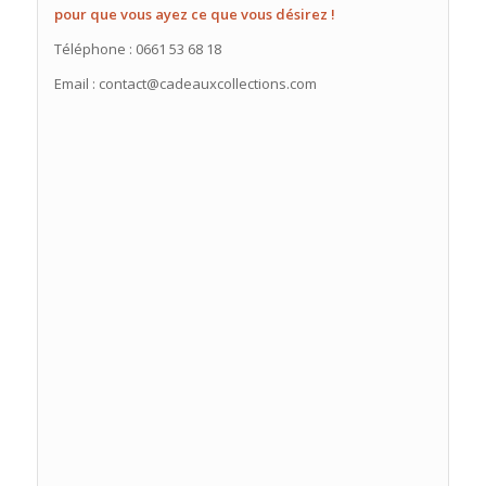
pour que vous ayez ce que vous désirez !
Téléphone : 0661 53 68 18
Email : contact@cadeauxcollections.com