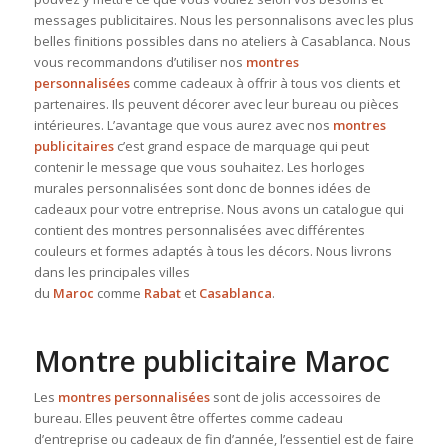
messages publicitaires. Nous les personnalisons avec les plus
belles finitions possibles dans no ateliers à Casablanca. Nous
vous recommandons d’utiliser nos
montres
personnalisées
comme cadeaux à offrir à tous vos clients et
partenaires. Ils peuvent décorer avec leur bureau ou pièces
intérieures. L’avantage que vous aurez avec nos
montres
publicitaires
c’est grand espace de marquage qui peut
contenir le message que vous souhaitez. Les horloges
murales personnalisées sont donc de bonnes idées de
cadeaux pour votre entreprise. Nous avons un catalogue qui
contient des montres personnalisées avec différentes
couleurs et formes adaptés à tous les décors. Nous livrons
dans les principales villes
du
Maroc
comme
Rabat
et
Casablanca
.
Montre publicitaire Maroc
Les
montres personnalisées
sont de jolis accessoires de
bureau. Elles peuvent être offertes comme cadeau
d’entreprise ou cadeaux de fin d’année, l’essentiel est de faire