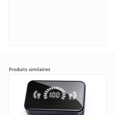
Produits similaires