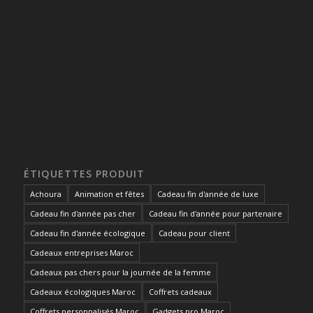
ÉTIQUETTES PRODUIT
Achoura
Animation et fêtes
Cadeau fin d'année de luxe
Cadeau fin d'année pas cher
Cadeau fin d'année pour partenaire
Cadeau fin d'année écologique
Cadeau pour client
Cadeaux entreprises Maroc
Cadeaux pas chers pour la journée de la femme
Cadeaux écologiques Maroc
Coffrets cadeaux
Coffrets personnalisés Maroc
Gadgets pro Maroc