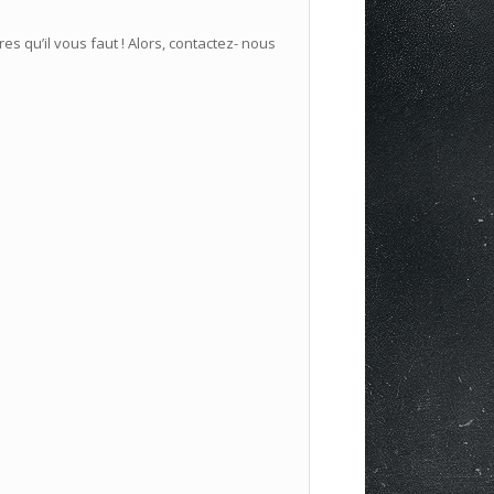
res qu’il vous faut ! Alors, contactez- nous