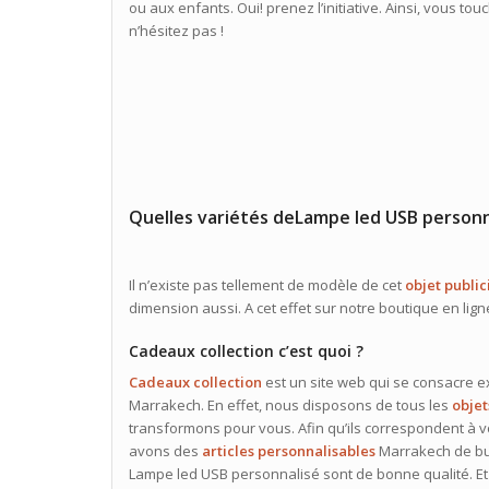
ou aux enfants. Oui! prenez l’initiative. Ainsi, vous tou
n’hésitez pas !
Quelles variétés deLampe led USB personn
Il n’existe pas tellement de modèle de cet
objet public
dimension aussi. A cet effet sur notre boutique en lign
Cadeaux collection c’est quoi ?
Cadeaux collection
est un site web qui se consacre 
Marrakech. En effet, nous disposons de tous les
objet
transformons pour vous. Afin qu’ils correspondent à 
avons des
articles personnalisables
Marrakech de bu
Lampe led USB personnalisé sont de bonne qualité. Et