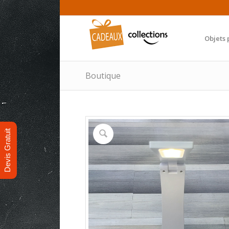
Objets 
Boutique
Devis Gratuit