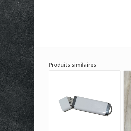
Produits similaires