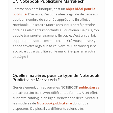
UN Notebook Publicitaire Marrakech
Comme son nom l’indique, c’est un
objet idéal pour la
publicité
. D’ailleurs, c’est une idée originale de cadeaux
que bon nombre de salariés apprécient. En effet, un
Notebook Publicitaire Marrakech, nous sert à prendre
note des éléments importants au quotidien. De plus, l’on
peut le transporter aisément. En outre, c’’est un parfait
support pour votre communication. Crâ vous pouvez y
apposer votre logo sur sa couverture. Par conséquent
accroitre votre visibilité sur le marché et parfaire votre
stratégie !
Quelles matières pour ce type de Notebook
Publicitaire Marrakech
?
Généralement, on retrouve les NOTEBOOK
publicitaires
en cuir ou similicuir. Avec différentes formes. A cet effet,
sur notre catalogue en ligne. Venez donc découvrir tous
les modèles de
Notebook publicitaire
dont nous
disposons. De plus, il y a différents coloris très