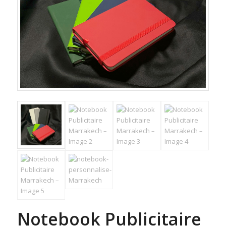
Notebook Publicitaire