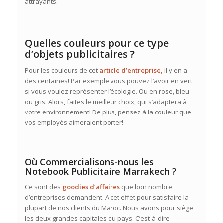
attrayants.
Quelles couleurs pour ce type
d’objets publicitaires ?
Pour les couleurs de cet
article d’entreprise,
il y en a
des centaines! Par exemple vous pouvez l’avoir en vert
si vous voulez représenter l’écologie. Ou en rose, bleu
ou gris. Alors, faites le meilleur choix, qui s’adaptera à
votre environnement! De plus, pensez à la couleur que
vos employés aimeraient porter!
Où Commercialisons-nous les
Notebook Publicitaire Marrakech ?
Ce sont des
goodies d’affaires
que bon nombre
d’entreprises demandent. A cet effet pour satisfaire la
plupart de nos clients du Maroc. Nous avons pour siège
les deux grandes capitales du pays. C’est-à-dire