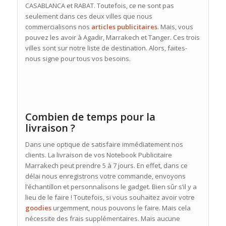
CASABLANCA et RABAT. Toutefois, ce ne sont pas
seulement dans ces deux villes que nous
commercialisons nos
articles publicitaires
. Mais, vous
pouvez les avoir à Agadir, Marrakech et Tanger. Ces trois
villes sont sur notre liste de destination. Alors, faites-
nous signe pour tous vos besoins.
Combien de temps pour la
livraison ?
Dans une optique de satisfaire immédiatement nos
clients. La livraison de vos Notebook Publicitaire
Marrakech peut prendre 5 à 7 jours. En effet, dans ce
délai nous enregistrons votre commande, envoyons
l’échantillon et personnalisons le gadget. Bien sûr s’il y a
lieu de le faire ! Toutefois, si vous souhaitez avoir votre
goodies
urgemment, nous pouvons le faire. Mais cela
nécessite des frais supplémentaires. Mais aucune