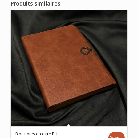
Produits similaires
Bloc-notes en cuire PU
Promo !