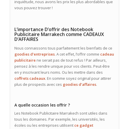
inquiétude, nous avons les prix les plus abordables que
vous pouvez trouver !
L’importance D’offrir des Notebook
Publicitaire Marrakech comme CADEAUX
D’AFFAIRES
Nous connaissons tous parfaitement les bienfaits de ce
goodies d’entreprises
. A cet effet, l’offrir comme
cadeau
publicitaire
ne serait pas de tout refus ! Par ailleurs,
pensez à les rendre unique pour vos clients. Peut-être
en y inscrivant leurs noms. Ou les mettre dans des
coffrets cadeaux
. En somme soyez original pour attirer
plus de prospects avec ces
goodies d’affaires
.
A quelle occasion les offrir ?
Les Notebook Publicitaire Marrakech sont utiles dans
tous les domaines. Par exemple, les universités, les
écoles ou les entreprises utilisent
ce gadget