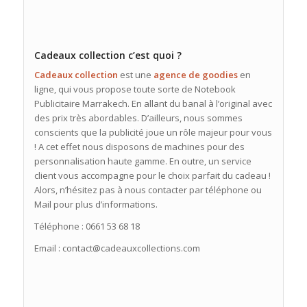
Cadeaux collection c’est quoi ?
Cadeaux collection
est une
agence de goodies
en
ligne, qui vous propose toute sorte de Notebook
Publicitaire Marrakech. En allant du banal à l’original avec
des prix très abordables. D’ailleurs, nous sommes
conscients que la publicité joue un rôle majeur pour vous
! A cet effet nous disposons de machines pour des
personnalisation haute gamme. En outre, un service
client vous accompagne pour le choix parfait du cadeau !
Alors, n’hésitez pas à nous contacter par téléphone ou
Mail pour plus d’informations.
Téléphone : 0661 53 68 18
Email : contact@cadeauxcollections.com