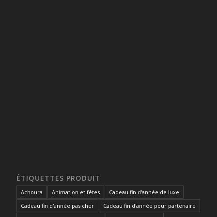
ÉTIQUETTES PRODUIT
Achoura
Animation et fêtes
Cadeau fin d'année de luxe
Cadeau fin d'année pas cher
Cadeau fin d'année pour partenaire