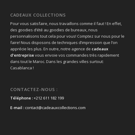
CADEAUX COLLECTIONS
Pour vous satisfaire, nous travaillons comme il faut ! En effet,
des goodies d’été au goodies de bureaux, nous
personnalisons tout cela pour vous! Comptez sur nous pour le
faire! Nous disposons de techniques d’impression que l’on
apprécie les plus. En outre, notre agence de
cadeaux
d’entreprise
vous envoie vos commandes très rapidement
dans tout le Maroc. Dans les grandes villes surtout:
Casablanca !
CONTACTEZ-NOUS :
Téléphone :
+212 611 182 199
E-mail :
contact@cadeauxcollections.com