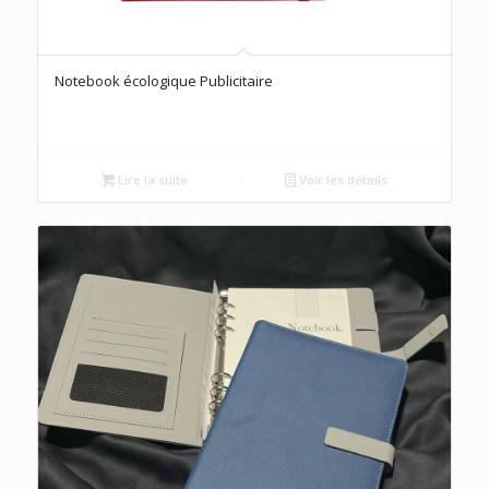
Notebook écologique Publicitaire
Lire la suite
Voir les détails