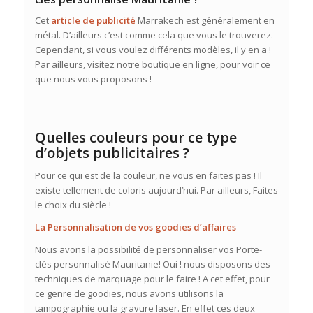
Cet
article de publicité
Marrakech est généralement en
métal. D’ailleurs c’est comme cela que vous le trouverez.
Cependant, si vous voulez différents modèles, il y en a !
Par ailleurs, visitez notre boutique en ligne, pour voir ce
que nous vous proposons !
Quelles couleurs pour ce type
d’objets publicitaires ?
Pour ce qui est de la couleur, ne vous en faites pas ! Il
existe tellement de coloris aujourd’hui. Par ailleurs, Faites
le choix du siècle !
La Personnalisation de vos goodies d’affaires
Nous avons la possibilité de personnaliser vos Porte-
clés personnalisé Mauritanie! Oui ! nous disposons des
techniques de marquage pour le faire ! A cet effet, pour
ce genre de goodies, nous avons utilisons la
tampographie ou la gravure laser. En effet ces deux