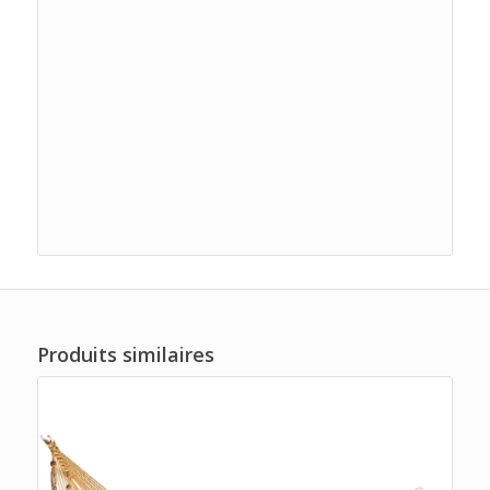
Produits similaires