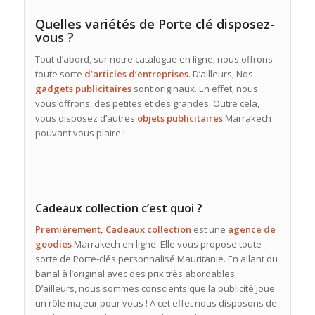
Quelles variétés de Porte clé disposez-
vous ?
Tout d’abord, sur notre catalogue en ligne, nous offrons
toute sorte
d’articles d’entreprises
. D’ailleurs, Nos
gadgets publicitaires
sont originaux. En effet, nous
vous offrons, des petites et des grandes. Outre cela,
vous disposez d’autres
objets publicitaires
Marrakech
pouvant vous plaire !
Cadeaux collection c’est quoi ?
Premièrement, Cadeaux collection
est une
agence de
goodies
Marrakech en ligne. Elle vous propose toute
sorte de Porte-clés personnalisé Mauritanie. En allant du
banal à l’original avec des prix très abordables.
D’ailleurs, nous sommes conscients que la publicité joue
un rôle majeur pour vous ! A cet effet nous disposons de