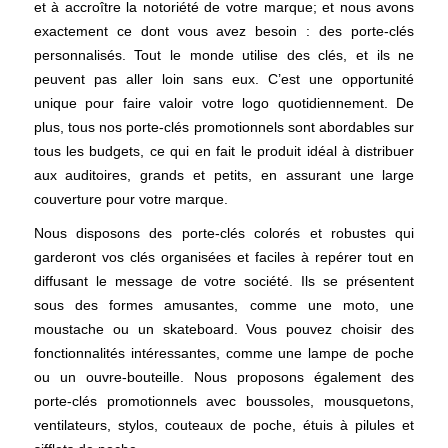
et à accroître la notoriété de votre marque; et nous avons
exactement ce dont vous avez besoin : des porte-clés
personnalisés. Tout le monde utilise des clés, et ils ne
peuvent pas aller loin sans eux. C’est une opportunité
unique pour faire valoir votre logo quotidiennement. De
plus, tous nos porte-clés promotionnels sont abordables sur
tous les budgets, ce qui en fait le produit idéal à distribuer
aux auditoires, grands et petits, en assurant une large
couverture pour votre marque.
Nous disposons des porte-clés colorés et robustes qui
garderont vos clés organisées et faciles à repérer tout en
diffusant le message de votre société. Ils se présentent
sous des formes amusantes, comme une moto, une
moustache ou un skateboard. Vous pouvez choisir des
fonctionnalités intéressantes, comme une lampe de poche
ou un ouvre-bouteille. Nous proposons également des
porte-clés promotionnels avec boussoles, mousquetons,
ventilateurs, stylos, couteaux de poche, étuis à pilules et