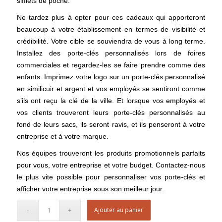
sifflets de poche.
Ne tardez plus à opter pour ces cadeaux qui apporteront
beaucoup à votre établissement en termes de visibilité et
crédibilité. Votre cible se souviendra de vous à long terme.
Installez des porte-clés personnalisés lors de foires
commerciales et regardez-les se faire prendre comme des
enfants. Imprimez votre logo sur un porte-clés personnalisé
en similicuir et argent et vos employés se sentiront comme
s’ils ont reçu la clé de la ville. Et lorsque vos employés et
vos clients trouveront leurs porte-clés personnalisés au
fond de leurs sacs, ils seront ravis, et ils penseront à votre
entreprise et à votre marque.
Nos équipes trouveront les produits promotionnels parfaits
pour vous, votre entreprise et votre budget. Contactez-nous
le plus vite possible pour personnaliser vos porte-clés et
afficher votre entreprise sous son meilleur jour.
Ajouter au panier