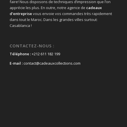
faire! Nous disposons de techniques d’impression que l’on
apprécie les plus. En outre, notre agence de
cadeaux
d’entreprise
vous envoie vos commandes très rapidement
dans tout le Maroc. Dans les grandes villes surtout:
Casablanca !
CONTACTEZ-NOUS :
Téléphone :
+212 611 182 199
E-mail :
contact@cadeauxcollections.com