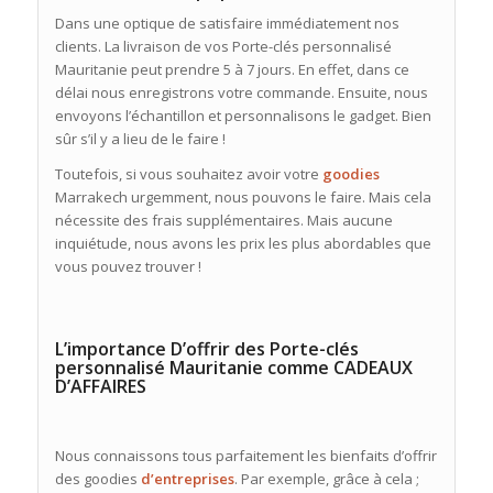
Dans une optique de satisfaire immédiatement nos
clients. La livraison de vos Porte-clés personnalisé
Mauritanie peut prendre 5 à 7 jours. En effet, dans ce
délai nous enregistrons votre commande. Ensuite, nous
envoyons l’échantillon et personnalisons le gadget. Bien
sûr s’il y a lieu de le faire !
Toutefois, si vous souhaitez avoir votre
goodies
Marrakech urgemment, nous pouvons le faire. Mais cela
nécessite des frais supplémentaires. Mais aucune
inquiétude, nous avons les prix les plus abordables que
vous pouvez trouver !
L’importance D’offrir des Porte-clés
personnalisé Mauritanie comme CADEAUX
D’AFFAIRES
Nous connaissons tous parfaitement les bienfaits d’offrir
des goodies
d’entreprises
. Par exemple, grâce à cela ;