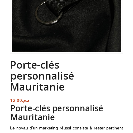
Porte-clés
personnalisé
Mauritanie
12.00
د.م.
Porte-clés personnalisé
Mauritanie
Le noyau d’un marketing réussi consiste à rester pertinent