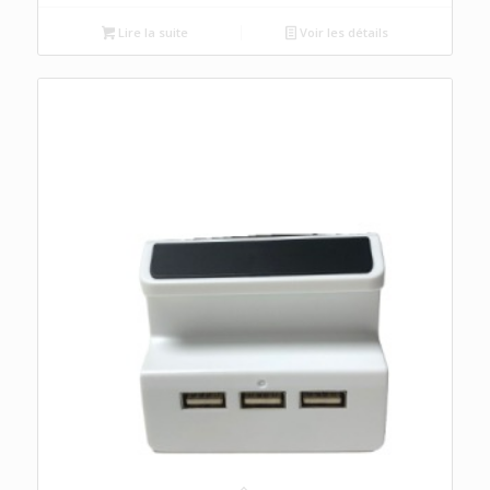
Lire la suite
Voir les détails