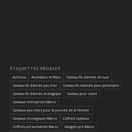
ÉTIQUETTES PRODUIT
Achoura
Animation et fêtes
Cadeau fin d'année de luxe
Cadeau fin d'année pas cher
Cadeau fin d'année pour partenaire
Cadeau fin d'année écologique
Cadeau pour client
Cadeaux entreprises Maroc
Cadeaux pas chers pour la journée de la femme
Cadeaux écologiques Maroc
Coffrets cadeaux
Coffrets personnalisés Maroc
Gadgets pro Maroc