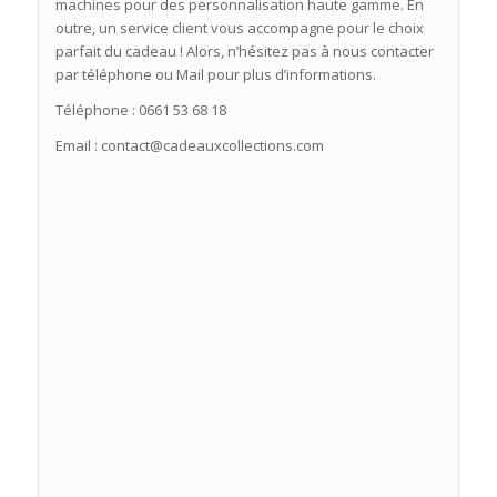
machines pour des personnalisation haute gamme. En
outre, un service client vous accompagne pour le choix
parfait du cadeau ! Alors, n’hésitez pas à nous contacter
par téléphone ou Mail pour plus d’informations.
Téléphone : 0661 53 68 18
Email : contact@cadeauxcollections.com