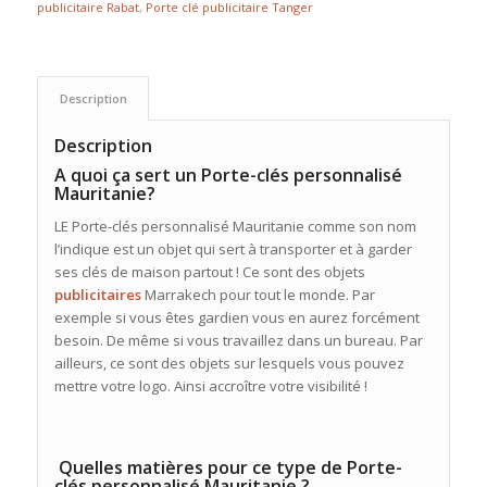
publicitaire Rabat
,
Porte clé publicitaire Tanger
Description
Description
A quoi ça sert un Porte-clés personnalisé
Mauritanie?
LE Porte-clés personnalisé Mauritanie comme son nom
l’indique est un objet qui sert à transporter et à garder
ses clés de maison partout ! Ce sont des objets
publicitaires
Marrakech pour tout le monde. Par
exemple si vous êtes gardien vous en aurez forcément
besoin. De même si vous travaillez dans un bureau. Par
ailleurs, ce sont des objets sur lesquels vous pouvez
mettre votre logo. Ainsi accroître votre visibilité !
Quelles matières pour ce type de Porte-
clés personnalisé Mauritanie ?