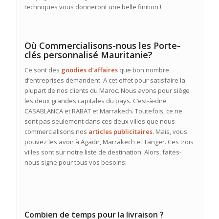
techniques vous donneront une belle finition !
Où Commercialisons-nous les Porte-
clés personnalisé Mauritanie?
Ce sont des
goodies d’affaires
que bon nombre
d’entreprises demandent. A cet effet pour satisfaire la
plupart de nos clients du Maroc. Nous avons pour siège
les deux grandes capitales du pays. C’est-à-dire
CASABLANCA et RABAT et Marrakech. Toutefois, ce ne
sont pas seulement dans ces deux villes que nous
commercialisons nos
articles publicitaires
. Mais, vous
pouvez les avoir à Agadir, Marrakech et Tanger. Ces trois
villes sont sur notre liste de destination. Alors, faites-
nous signe pour tous vos besoins.
Combien de temps pour la livraison ?